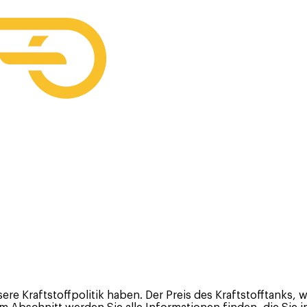
nsere Kraftstoffpolitik haben. Der Preis des Kraftstofftank