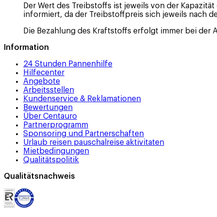
Der Wert des Treibstoffs ist jeweils von der Kapazi
informiert, da der Treibstoffpreis sich jeweils nach d
Die Bezahlung des Kraftstoffs erfolgt immer bei der
Information
24 Stunden Pannenhilfe
Hilfecenter
Angebote
Arbeitsstellen
Kundenservice & Reklamationen
Bewertungen
Über Centauro
Partnerprogramm
Sponsoring und Partnerschaften
Urlaub reisen pauschalreise aktivitaten
Mietbedingungen
Qualitätspolitik
Qualitätsnachweis