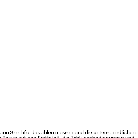
s, wann Sie dafür bezahlen müssen und die unterschiedlichen