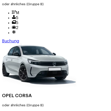
oder ähnliches
(Gruppe B)
M
5
5
2
Buchung
OPEL CORSA
oder ähnliches
(Gruppe B)