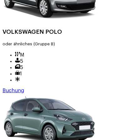
VOLKSWAGEN POLO
oder ähnliches
(Gruppe B)
M
5
5
1
Buchung