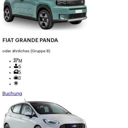
FIAT GRANDE PANDA
oder ähnliches
(Gruppe B)
M
5
5
3
Buchung