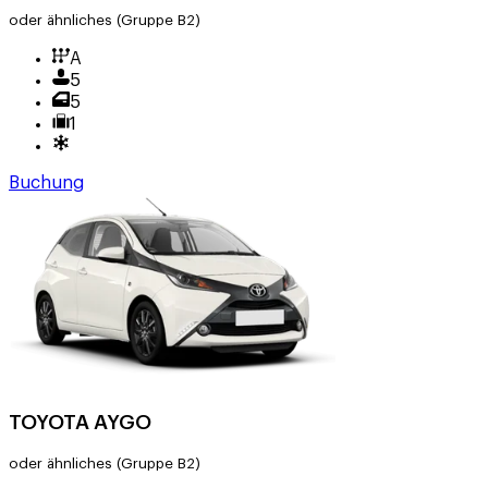
oder ähnliches
(Gruppe B2)
A
5
5
1
Buchung
TOYOTA AYGO
oder ähnliches
(Gruppe B2)