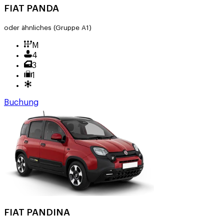
FIAT PANDA
oder ähnliches
(Gruppe A1)
M
4
3
1
Buchung
FIAT PANDINA