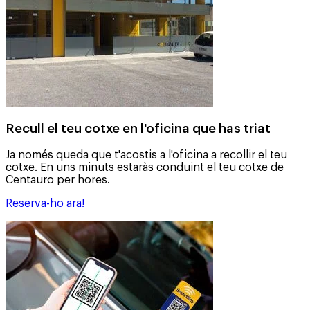
Recull el teu cotxe en l'oficina que has triat
Ja només queda que t'acostis a l'oficina a recollir el teu
cotxe. En uns minuts estaràs conduint el teu cotxe de
Centauro per hores.
Reserva-ho ara!