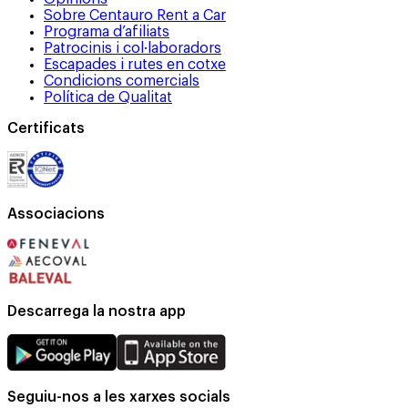
Sobre Centauro Rent a Car
Programa d’afiliats
Patrocinis i col·laboradors
Escapades i rutes en cotxe
Condicions comercials
Política de Qualitat
Certificats
Associacions
Descarrega la nostra app
Seguiu-nos a les xarxes socials