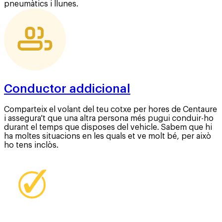
pneumàtics i llunes.
Conductor addicional
Comparteix el volant del teu cotxe per hores de Centaure
i assegura't que una altra persona més pugui conduir-ho
durant el temps que disposes del vehicle. Sabem que hi
ha moltes situacions en les quals et ve molt bé, per això
ho tens inclòs.