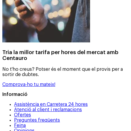
Tria la millor tarifa per hores del mercat amb
Centauro
No t'ho creus? Potser és el moment que el provis per a
sortir de dubtes.
Comprova-ho tu mateix!
Informació
Assistència en Carretera 24 hores
Atenció al client i reclamacions
Ofertes
Preguntes freqüents
Feina
Opinions