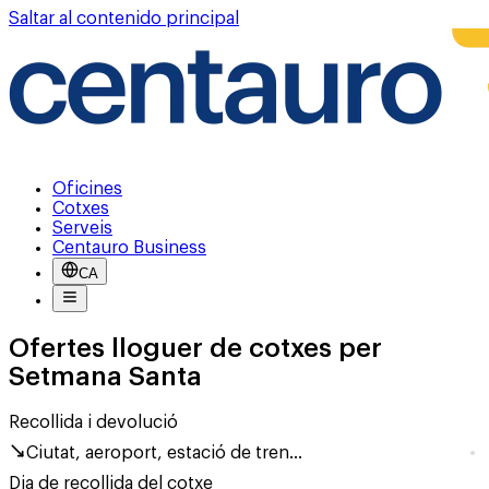
Saltar al contenido principal
Oficines
Cotxes
Serveis
Centauro Business
CA
Ofertes lloguer de cotxes per
Setmana Santa
Recollida i devolució
Ciutat, aeroport, estació de tren...
Dia de recollida del cotxe