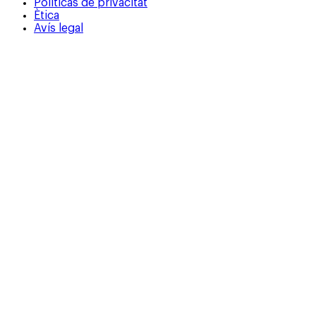
Políticas de privacitat
Ètica
Avís legal