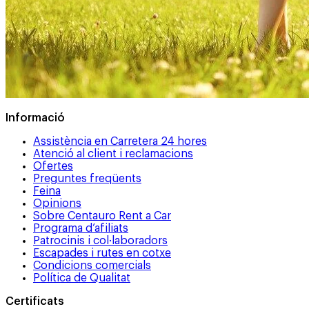
Informació
Assistència en Carretera 24 hores
Atenció al client i reclamacions
Ofertes
Preguntes freqüents
Feina
Opinions
Sobre Centauro Rent a Car
Programa d’afiliats
Patrocinis i col·laboradors
Escapades i rutes en cotxe
Condicions comercials
Política de Qualitat
Certificats