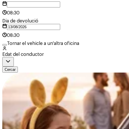
08:30
Dia de devolució
08:30
Tornar el vehicle a un'altra oficina
Edat del conductor
Cercar