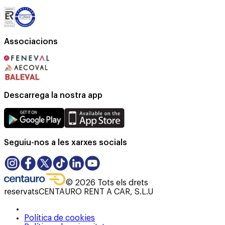
Associacions
Descarrega la nostra app
Seguiu-nos a les xarxes socials
©
2026
Tots els drets
reservats
CENTAURO RENT A CAR, S.L.U
Política de cookies