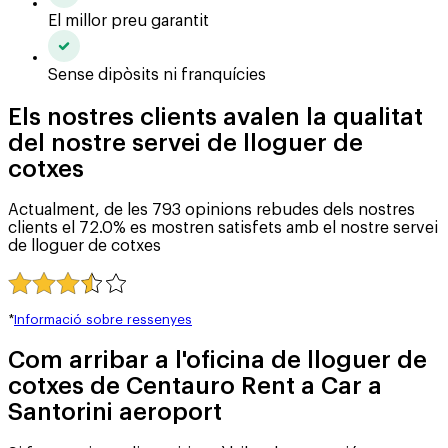
El millor preu garantit
Sense dipòsits ni franquícies
Els nostres clients avalen la qualitat
del nostre servei de lloguer de
cotxes
Actualment, de les 793 opinions rebudes dels nostres
clients el 72.0% es mostren satisfets amb el nostre servei
de lloguer de cotxes
*
Informació sobre ressenyes
Com arribar a l'oficina de lloguer de
cotxes de Centauro Rent a Car a
Santorini aeroport