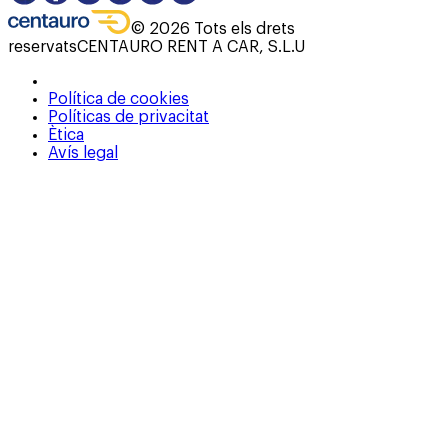
©
2026
Tots els drets
reservats
CENTAURO RENT A CAR, S.L.U
Política de cookies
Políticas de privacitat
Ètica
Avís legal