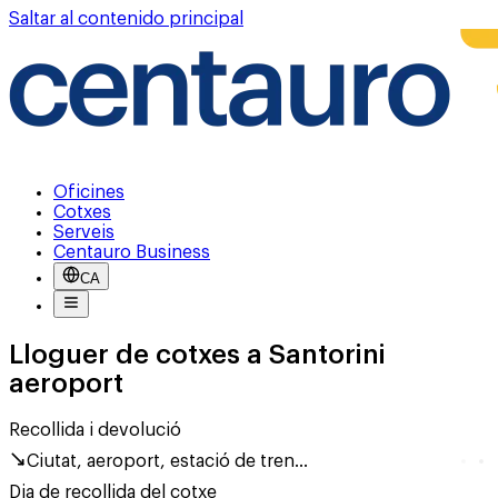
Saltar al contenido principal
Oficines
Cotxes
Serveis
Centauro Business
CA
Lloguer de cotxes a Santorini
aeroport
Recollida i devolució
Ciutat, aeroport, estació de tren...
Dia de recollida del cotxe