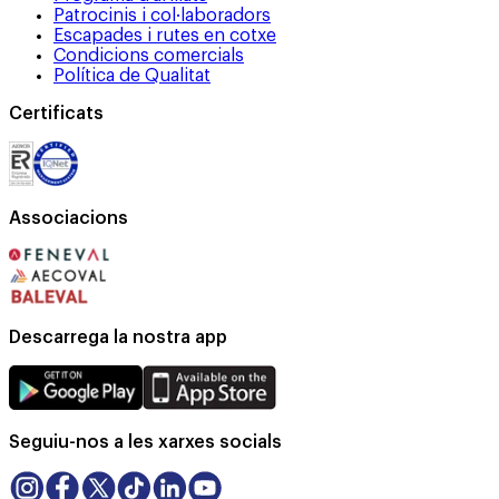
Patrocinis i col·laboradors
Escapades i rutes en cotxe
Condicions comercials
Política de Qualitat
Certificats
Associacions
Descarrega la nostra app
Seguiu-nos a les xarxes socials