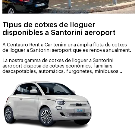
Tipus de cotxes de lloguer
disponibles a Santorini aeroport
A Centauro Rent a Car tenim una àmplia flota de cotxes
de lloguer a Santorini aeroport que es renova anualment.
La nostra gamma de cotxes de lloguer a Santorini
aeroport disposa de cotxes econòmics, familiars,
descapotables, automàtics, furgonetes, minibusos...