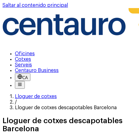
Saltar al contenido principal
Oficines
Cotxes
Serveis
Centauro Business
CA
Lloguer de cotxes
/
Lloguer de cotxes descapotables Barcelona
Lloguer de cotxes descapotables
Barcelona