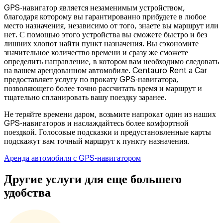
GPS-навигатор является незаменимым устройством,
благодаря которому вы гарантированно прибудете в любое
место назначения, независимо от того, знаете вы маршрут или
нет. С помощью этого устройства вы сможете быстро и без
лишних хлопот найти пункт назначения. Вы сэкономите
значительное количество времени и сразу же сможете
определить направление, в котором вам необходимо следовать
на вашем арендованном автомобиле. Centauro Rent a Car
предоставляет услугу по прокату GPS-навигатора,
позволяющего более точно рассчитать время и маршрут и
тщательно спланировать вашу поездку заранее.
Не теряйте времени даром, возьмите напрокат один из наших
GPS-навигаторов и наслаждайтесь более комфортной
поездкой. Голосовые подсказки и предустановленные карты
подскажут вам точный маршрут к пункту назначения.
Аренда автомобиля с GPS-навигатором
Другие услуги для еще большего
удобства