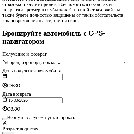
страховкой вам не придется беспокоиться о залогах и
покрытии чрезмерных убытков. С полной страховкой вы
также будете полностью защищены от таких обстоятельств,
как повреждения шасси, шин и окон.
Бронируйте автомобиль с GPS-
навигатором
Получение и bозврат
Город, аэропорт, вокзал...
День получения автомобиля
08:30
Дата возврата
08:30
Вернуть в другом пункте проката
Возраст водителя