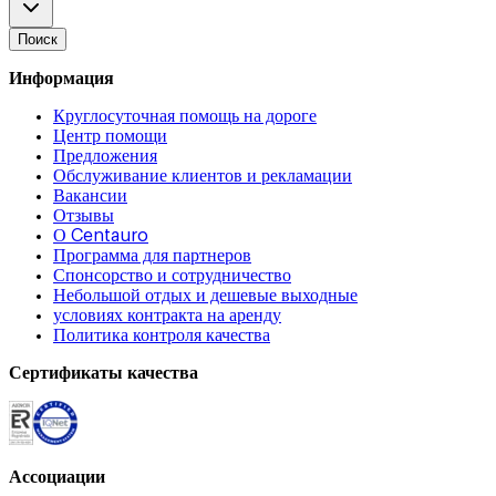
Поиск
Информация
Круглосуточная помощь на дороге
Центр помощи
Предложения
Обслуживание клиентов и рекламации
Вакансии
Отзывы
О Centauro
Программа для партнеров
Спонсорство и сотрудничество
Небольшой отдых и дешевые выходные
условиях контракта на аренду
Политика контроля качества
Сертификаты качества
Ассоциации