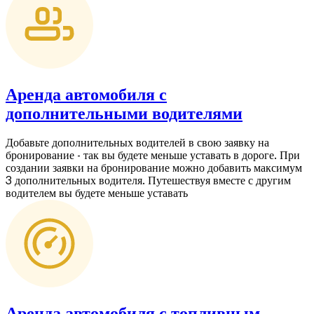
Аренда автомобиля с
дополнительными водителями
Добавьте дополнительных водителей в свою заявку на
бронирование - так вы будете меньше уставать в дороге. При
создании заявки на бронирование можно добавить максимум
3 дополнительных водителя. Путешествуя вместе с другим
водителем вы будете меньше уставать
Аренда автомобиля с топливным