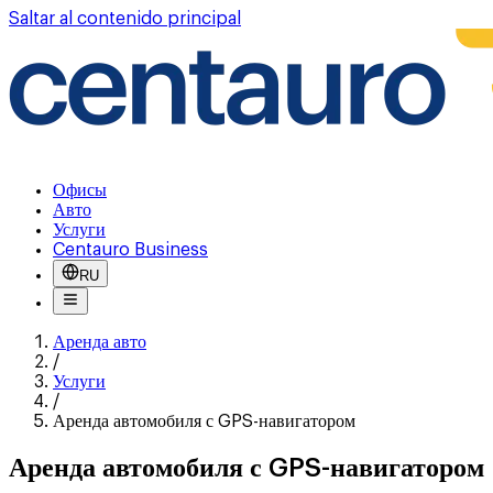
Saltar al contenido principal
Офисы
Авто
Услуги
Centauro Business
RU
Аренда авто
/
Услуги
/
Аренда автомобиля с GPS-навигатором
Аренда автомобиля с GPS-навигатором