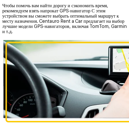
Чтобы помочь вам найти дорогу и сэкономить время,
рекомендуем взять напрокат GPS-навигатор С этим
устройством вы сможете выбрать оптимальный маршрут к
месту назначения. Centauro Rent a Car предлагает на выбор
лучшие модели GPS-навигаторов, включая TomTom, Garmin
и т.д.