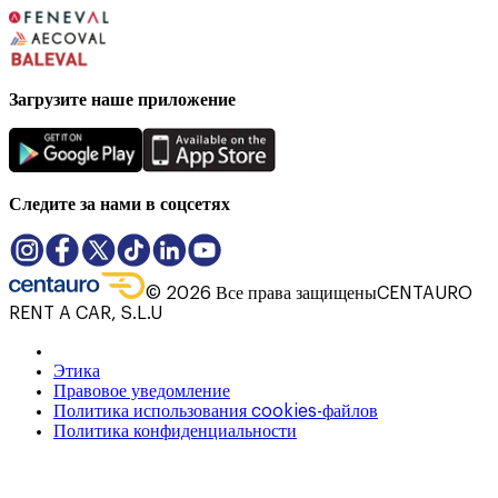
Загрузите наше приложение
Следите за нами в соцсетях
©
2026
Все права защищены
CENTAURO
RENT A CAR, S.L.U
Этика
Правовое уведомление
Политика использования cookies-файлов
Политика конфиденциальности