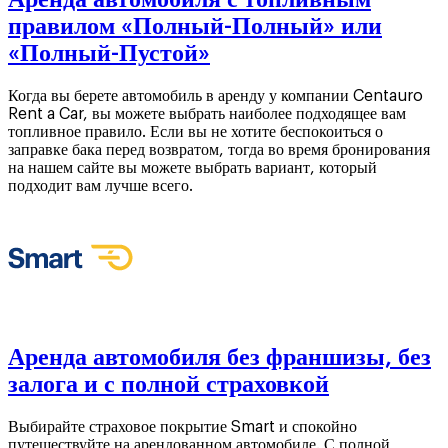
правилом «Полный-Полный» или
«Полный-Пустой»
Когда вы берете автомобиль в аренду у компании Centauro
Rent a Car, вы можете выбрать наиболее подходящее вам
топливное правило. Если вы не хотите беспокоиться о
заправке бака перед возвратом, тогда во время бронирования
на нашем сайте вы можете выбрать вариант, который
подходит вам лучше всего.
Аренда автомобиля без франшизы, без
залога и с полной страховкой
Выбирайте страховое покрытие Smart и спокойно
путешествуйте на арендованном автомобиле. С полной