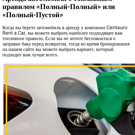
правилом «Полный-Полный» или
«Полный-Пустой»
Когда вы берете автомобиль в аренду у компании Centauro
Rent a Car, вы можете выбрать наиболее подходящее вам
топливное правило. Если вы не хотите беспокоиться о
заправке бака перед возвратом, тогда во время бронирования
на нашем сайте вы можете выбрать вариант, который
подходит вам лучше всего.