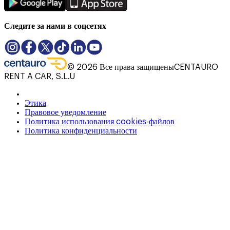
Следите за нами в соцсетях
©
2026
Все права защищены
CENTAURO
RENT A CAR, S.L.U
Этика
Правовое уведомление
Политика использования cookies-файлов
Политика конфиденциальности