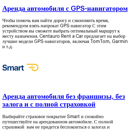
Аренда автомобиля с GPS-навигатором
Чтобы помочь вам найти дорогу и сэкономить время,
рекомендуем взять напрокат GPS-навигатор С этим
устройством вы сможете выбрать оптимальный маршрут к
месту назначения. Centauro Rent a Car предлагает на выбор
лучшие модели GPS-навигаторов, включая TomTom, Garmin
и т.д.
Аренда автомобиля без франшизы, без
залога и с полной страховкой
Выбирайте страховое покрытие Smart и спокойно
путешествуйте на арендованном автомобиле. С полной
страховкой вам не придется беспокоиться о залогах и