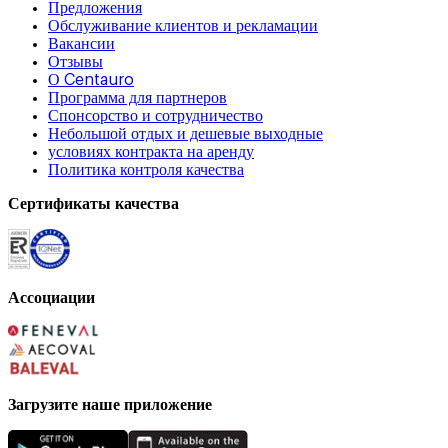
Предложения
Обслуживание клиентов и рекламации
Вакансии
Отзывы
О Centauro
Программа для партнеров
Спонсорство и сотрудничество
Небольшой отдых и дешевые выходные
условиях контракта на аренду
Политика контроля качества
Сертификаты качества
Ассоциации
Загрузите наше приложение