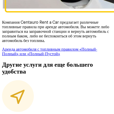
Компания Centauro Rent a Car предлагает различные
топливные правила при аренде автомобиля. Вы можете либо
заправиться на заправочной станции и вернуть автомобиль с
полным баком, либо не беспокоиться об этом вернуть
автомобиль без топлива.
Аренда автомобиля с топливным правилом «Полный-
Полный» или «Полный-Пустой»
Другие услуги для еще большего
удобства