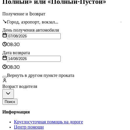
Полный» или «Полный-Пустой»
Получение и bозврат
Город, аэропорт, вокзал...
День получения автомобиля
08:30
Дата возврата
08:30
Вернуть в другом пункте проката
Возраст водителя
Поиск
Информация
Круглосуточная помощь на дороге
Центр помощи