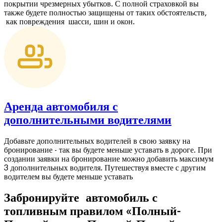
покрытии чрезмерных убытков. С полной страховкой вы
также будете полностью защищены от таких обстоятельств,
как повреждения шасси, шин и окон.
Аренда автомобиля с
дополнительными водителями
Добавьте дополнительных водителей в свою заявку на
бронирование - так вы будете меньше уставать в дороге. При
создании заявки на бронирование можно добавить максимум
3 дополнительных водителя. Путешествуя вместе с другим
водителем вы будете меньше уставать
Забронируйте автомобиль с
топливным правилом «Полный-