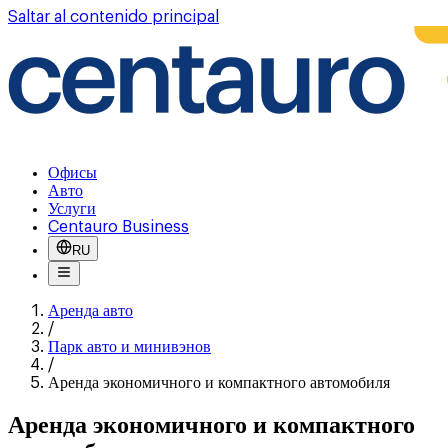
Saltar al contenido principal
Офисы
Авто
Услуги
Centauro Business
RU
Аренда авто
/
Парк авто и минивэнов
/
Аренда экономичного и компактного автомобиля
Аренда экономичного и компактного