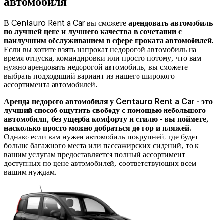
автомобиля
В Centauro Rent a Car вы сможете
арендовать автомобиль
по лучшей цене и лучшего качества в сочетании с
наилучшим обслуживанием в сфере проката автомобилей.
Если вы хотите взять напрокат недорогой автомобиль на
время отпуска, командировки или просто потому, что вам
нужно арендовать недорогой автомобиль, вы сможете
выбрать подходящий вариант из нашего широкого
ассортимента автомобилей.
Аренда недорого автомобиля у Centauro Rent a Car - это
лучший способ ощутить свободу с помощью небольшого
автомобиля, без ущерба комфорту и стилю - вы поймете,
насколько просто можно добраться до гор и пляжей.
Однако если вам нужен автомобиль покрупней, где будет
больше багажного места или пассажирских сидений, то к
вашим услугам предоставляется полный ассортимент
доступных по цене автомобилей, соответствующих всем
вашим нуждам.