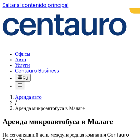
Saltar al contenido principal
Офисы
Авто
Услуги
Centauro Business
RU
Аренда авто
/
Аренда микроавтобуса в Малаге
Аренда микроавтобуса в Малаге
На сегодняшний день международная компания Centauro