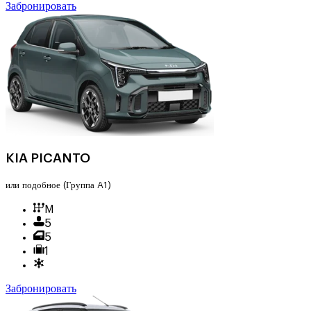
Забронировать
KIA PICANTO
или подобное
(Группа A1)
M
5
5
1
Забронировать