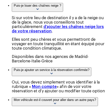
Puis-je louer des chaînes neige ?
Si sur votre lieu de destination il y a de la neige ou
de la glace, nous vous conseillons tout
particulièrement
d’ajouter les chaînes neige lors
de votre réservation
.
Elles sont peu chères et vous permettront de
voyager en toute tranquillité en étant équipé pour
toute condition climatique.
Disponibles dans nos agences de Madrid-
Barcelone-Italie-Grèce
Puis-je ajouter un service à la réservation confirmée?
Oui, vous devez simplement vous identifier à la
rubrique «
Mon compte
» afin de voir votre
réservation et d’y ajouter ou modifier toute option
Mon véhicule est-il couvert pour aller dans un autre pays?