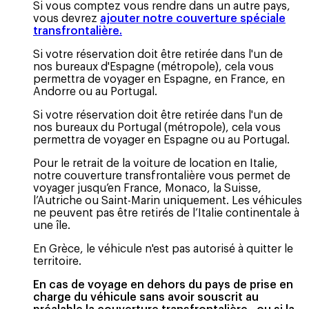
Si vous comptez vous rendre dans un autre pays,
vous devrez
ajouter notre couverture spéciale
transfrontalière.
Si votre réservation doit être retirée dans l'un de
nos bureaux d'Espagne (métropole), cela vous
permettra de voyager en Espagne, en France, en
Andorre ou au Portugal.
Si votre réservation doit être retirée dans l'un de
nos bureaux du Portugal (métropole), cela vous
permettra de voyager en Espagne ou au Portugal.
Pour le retrait de la voiture de location en Italie,
notre couverture transfrontalière vous permet de
voyager jusqu’en France, Monaco, la Suisse,
l’Autriche ou Saint-Marin uniquement. Les véhicules
ne peuvent pas être retirés de l’Italie continentale à
une île.
En Grèce, le véhicule n'est pas autorisé à quitter le
territoire.
En cas de voyage en dehors du pays de prise en
charge du véhicule sans avoir souscrit au