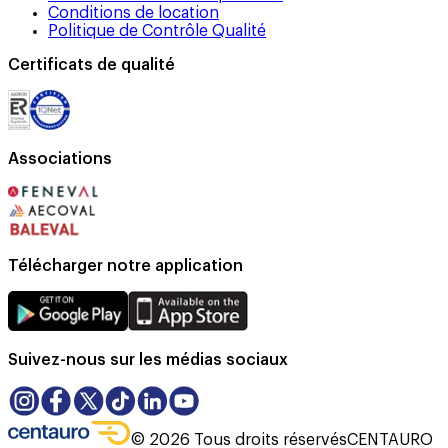
Conditions de location
Politique de Contrôle Qualité
Certificats de qualité
Associations
Télécharger notre application
Suivez-nous sur les médias sociaux
©
2026
Tous droits réservés
CENTAURO