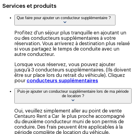
Services et produits
Que faire pour ajouter un conducteur supplémentaire ?
Profitez d’un séjour plus tranquille en ajoutant un
ou des conducteurs supplémentaires à votre
réservation. Vous arriverez à destination plus relaxé
si vous partagez le temps de conduite avec un
autre conducteur.
Lorsque vous réservez, vous pouvez ajouter
jusqu’à 3 conducteurs supplémentaires. (Ils doivent
être sur place lors du retrait du véhicule). Cliquez
pour
conducteurs supplémentaires
Puis-je ajouter un conducteur supplémentaire lors de ma période
de location ?
Oui, veuillez simplement aller au point de vente
Centauro Rent a Car le plus proche accompagné
du deuxième conducteur muni de son permis de
conduire. Des frais peuvent être applicables à la
période complète de location du véhicule.