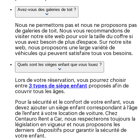
Avez-vous des galeries de toit ?
Nous ne permettons pas et nous ne proposons pas
de galeries de toit. Nous vous recommandons de
visiter notre site web pour voir la taille du coffre si
vous avez besoin de plus d’espace. Sur notre site
web, nous proposons une large variété de
véhicules qui peuvent satisfaire tous vos besoins.
Quels sont les sièges enfant que vous louez ?
Lors de votre réservation, vous pourrez choisir
entre
3 types de siège enfant
proposés afin de
couvrir tous les âges.
Pour la sécurité et le confort de votre enfant, vous
devez ajouter un siège enfant correspondant à l’âge
de l’enfant à votre location de voiture. Chez
Centauro Rent a Car, nous respecterons toujours la
législation en vigueur et nous proposons les
derniers dispositifs pour garantir la sécurité de
votre enfant.