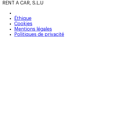
RENT A CAR, S.L.U
Éthique
Cookies
Mentions légales
Politiques de privacité