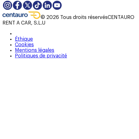
©
2026
Tous droits réservés
CENTAURO
RENT A CAR, S.L.U
Éthique
Cookies
Mentions légales
Politiques de privacité