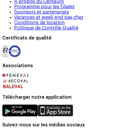
A propos du Centauro
Programme pour les filiales
Sponsors et partenariats
Vacances et week end pas cher
Conditions de location
Politique de Contrôle Qualité
Certificats de qualité
Associations
Télécharger notre application
Suivez-nous sur les médias sociaux