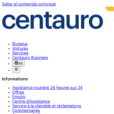
Saltar al contenido principal
Bureaux
Voitures
Services
Centauro Business
FR
Informations
Assistance routière 24 heures sur 24
Offres
Emploi
Centre d’Assistance
Service à la clientèle et réclamations
Commentaires