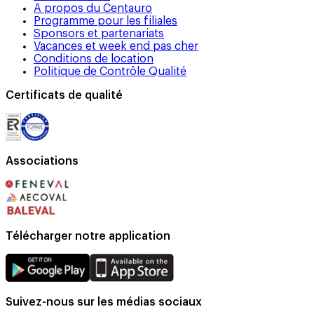
A propos du Centauro
Programme pour les filiales
Sponsors et partenariats
Vacances et week end pas cher
Conditions de location
Politique de Contrôle Qualité
Certificats de qualité
Associations
Télécharger notre application
Suivez-nous sur les médias sociaux