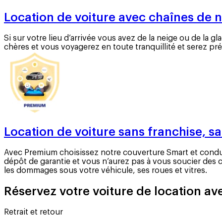
Location de voiture avec chaînes de 
Si sur votre lieu d’arrivée vous avez de la neige ou de la g
chères et vous voyagerez en toute tranquillité et serez pré
Location de voiture sans franchise, s
Avec Premium choisissez notre couverture Smart et conduise
dépôt de garantie et vous n’aurez pas à vous soucier des
les dommages sous votre véhicule, ses roues et vitres.
Réservez votre voiture de location ave
Retrait et retour