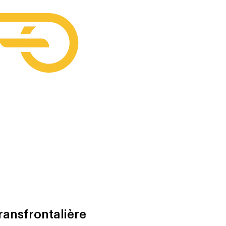
ransfrontalière