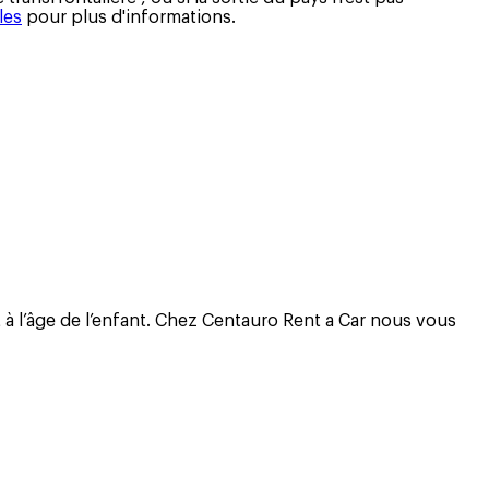
les
pour plus d'informations.
 à l’âge de l’enfant. Chez Centauro Rent a Car nous vous