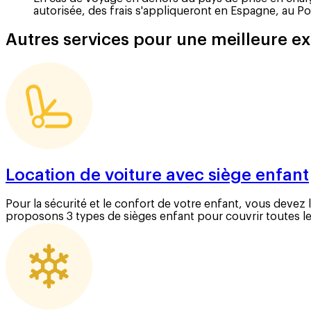
autorisée, des frais s'appliqueront en Espagne, au Po
Autres services pour une meilleure ex
Location de voiture avec siège enfant
Pour la sécurité et le confort de votre enfant, vous devez
proposons 3 types de sièges enfant pour couvrir toutes le