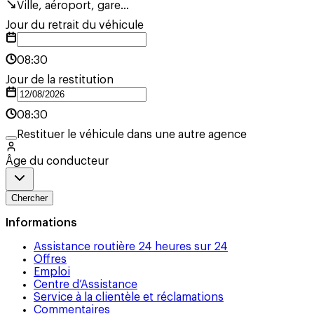
Ville, aéroport, gare...
Jour du retrait du véhicule
08:30
Jour de la restitution
08:30
Restituer le véhicule dans une autre agence
Âge du conducteur
Chercher
Informations
Assistance routière 24 heures sur 24
Offres
Emploi
Centre d’Assistance
Service à la clientèle et réclamations
Commentaires