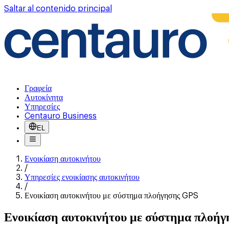
Saltar al contenido principal
Γραφεία
Αυτοκίνητα
Υπηρεσίες
Centauro Business
EL
Ενοικίαση αυτοκινήτου
/
Υπηρεσίες ενοικίασης αυτοκινήτου
/
Ενοικίαση αυτοκινήτου με σύστημα πλοήγησης GPS
Ενοικίαση αυτοκινήτου με σύστημα πλοή