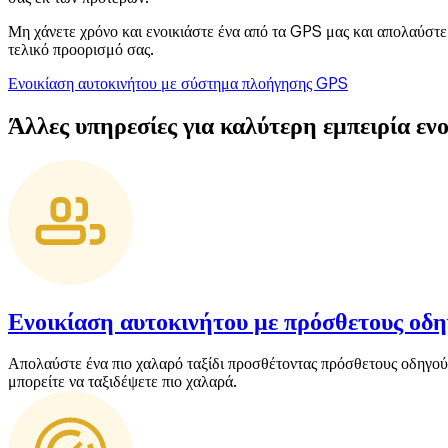
Μη χάνετε χρόνο και ενοικιάστε ένα από τα GPS μας και απολαύστε 
τελικό προορισμό σας.
Ενοικίαση αυτοκινήτου με σύστημα πλοήγησης GPS
Άλλες υπηρεσίες για καλύτερη εμπειρία εν
Ενοικίαση αυτοκινήτου με πρόσθετους οδη
Απολαύστε ένα πιο χαλαρό ταξίδι προσθέτοντας πρόσθετους οδηγού
μπορείτε να ταξιδέψετε πιο χαλαρά.