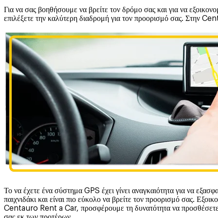
Για να σας βοηθήσουμε να βρείτε τον δρόμο σας και για να εξοικο
επιλέξετε την καλύτερη διαδρομή για τον προορισμό σας. Στην 
Το να έχετε ένα σύστημα GPS έχει γίνει αναγκαιότητα για να εξασφα
παιχνιδάκι και είναι πιο εύκολο να βρείτε τον προορισμό σας. Εξοι
Centauro Rent a Car, προσφέρουμε τη δυνατότητα να προσθέσετε τ
σας εκ των προτέρων.