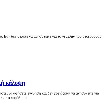
ο. Εάν δεν θέλετε να ανησυχείτε για το γέμισμα του ρεζερβουάρ
ική κάλυψη
στεί να αφήσετε εγγύηση και δεν χρειάζεται να ανησυχείτε για
και τα παράθυρα.