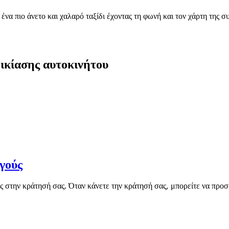
ένα πιο άνετο και χαλαρό ταξίδι έχοντας τη φωνή και τον χάρτη της 
οικίασης αυτοκινήτου
γούς
ς στην κράτησή σας. Όταν κάνετε την κράτησή σας, μπορείτε να προσ