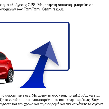
σύστημα πλοήγησης GPS. Με αυτήν τη συσκευή, μπορείτε να
λαμβανομένων των TomTom, Garmin κ.λπ.
 διαδρομή είτε όχι. Με αυτήν τη συσκευή, το ταξίδι σας γίνεται
άζεται να πάτε με το ενοικιασμένο σας αυτοκίνητο αμέσως. Στην
ετε και τον χρόνο και τη διαδρομή και για να κάνετε τα σχέδιά