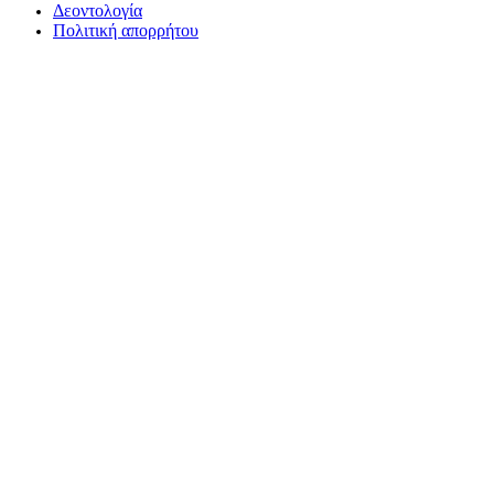
Δεοντολογία
Πολιτική απορρήτου