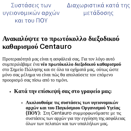
Ανακαλύψτε το πρωτόκολλο διεξοδικού
καθαρισμού Centauro
Προτεραιότητά μας είναι η ασφάλειά σας. Για τον λόγο αυτό
συμπεριλάβαμε ένα
νέο πρωτόκολλο διεξοδικού καθαρισμού
στο Σημείο Πώλησης και σε όλα τα οχήματά μας, ούτως ώστε
μόνο σας μέλημα να είναι πώς θα απολαύσετε τον επόμενο
προορισμό σας πίσω από το τιμόνι.
Κατά την επίσκεψή σας στο γραφείο μας:
Ακολουθούμε τις συστάσεις των υγειονομικών
αρχών και του Παγκόσμιου Οργανισμού Υγείας
(ΠΟΥ)
: Στη Centauro συμμορφωνόμαστε με τις
συστάσεις των αρχών για την εγγύηση της ασφάλειας
όλων των πελατών και των υπαλλήλων μας.