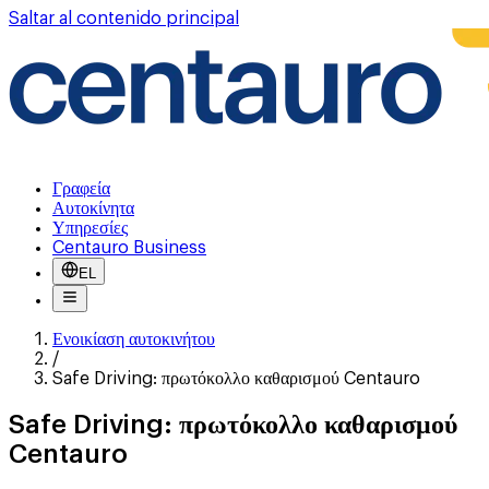
Saltar al contenido principal
Γραφεία
Αυτοκίνητα
Υπηρεσίες
Centauro Business
EL
Ενοικίαση αυτοκινήτου
/
Safe Driving: πρωτόκολλο καθαρισμού Centauro
Safe Driving: πρωτόκολλο καθαρισμού
Centauro