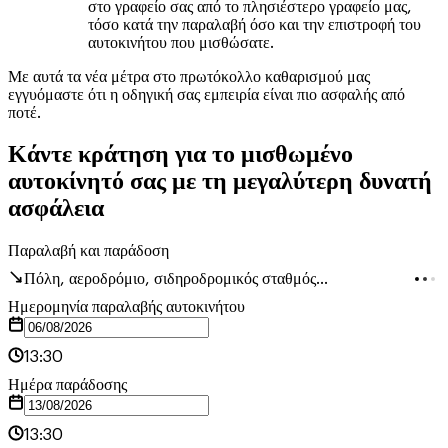
στο γραφείο σας από το πλησιέστερο γραφείο μας,
τόσο κατά την παραλαβή όσο και την επιστροφή του
αυτοκινήτου που μισθώσατε.
Με αυτά τα νέα μέτρα στο πρωτόκολλο καθαρισμού μας
εγγυόμαστε ότι η οδηγική σας εμπειρία είναι πιο ασφαλής από
ποτέ.
Κάντε κράτηση για το μισθωμένο
αυτοκίνητό σας με τη μεγαλύτερη δυνατή
ασφάλεια
Παραλαβή και παράδοση
Πόλη, αεροδρόμιο, σιδηροδρομικός σταθμός...
Ημερομηνία παραλαβής αυτοκινήτου
13:30
Ημέρα παράδοσης
13:30