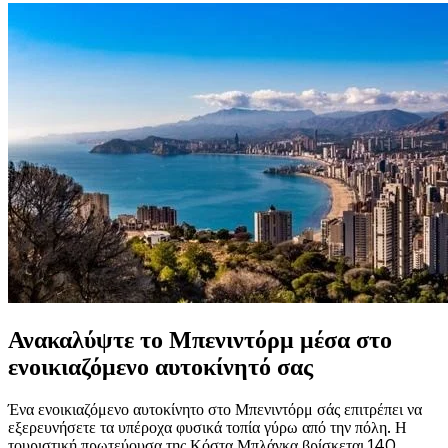
Ανακαλύψτε το Μπενιντόρμ μέσα στο
ενοικιαζόμενο αυτοκίνητό σας
Ένα ενοικιαζόμενο αυτοκίνητο στο Μπενιντόρμ σάς επιτρέπει να
εξερευνήσετε τα υπέροχα φυσικά τοπία γύρω από την πόλη. Η
τουριστική πρωτεύουσα της Κόστα Μπλάνκα βρίσκεται 140