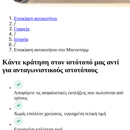
Ενοικίαση αυτοκινήτου
/
Γραφεία
/
Ισπανία
/
Ενοικίαση αυτοκινήτου στο Μπενιντόρμ
Κάντε κράτηση στον ιστότοπό μας αντί
για ανταγωνιστικούς ιστοτόπους
Αποφύγετε τις ασφαλιστικές εκπλήξεις που πωλούνται από
τρίτους
Χωρίς επιπλέον χρεώσεις, εγγυημένη τελική τιμή
Εγγυημένη καλύτερη τιμή