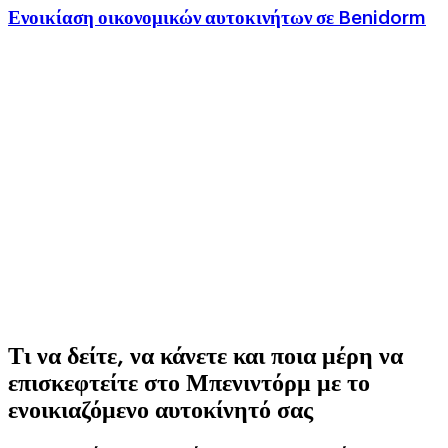
Ενοικίαση οικονομικών αυτοκινήτων σε Benidorm
Τι να δείτε, να κάνετε και ποια μέρη να
επισκεφτείτε στο Μπενιντόρμ με το
ενοικιαζόμενο αυτοκίνητό σας