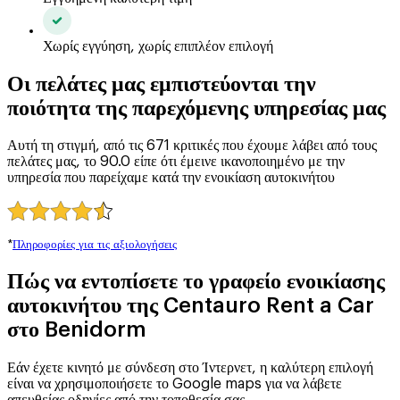
Χωρίς εγγύηση, χωρίς επιπλέον επιλογή
Οι πελάτες μας εμπιστεύονται την
ποιότητα της παρεχόμενης υπηρεσίας μας
Αυτή τη στιγμή, από τις 671 κριτικές που έχουμε λάβει από τους
πελάτες μας, το 90.0 είπε ότι έμεινε ικανοποιημένο με την
υπηρεσία που παρείχαμε κατά την ενοικίαση αυτοκινήτου
*
Πληροφορίες για τις αξιολογήσεις
Πώς να εντοπίσετε το γραφείο ενοικίασης
αυτοκινήτου της Centauro Rent a Car
στο Benidorm
Εάν έχετε κινητό με σύνδεση στο Ίντερνετ, η καλύτερη επιλογή
είναι να χρησιμοποιήσετε το Google maps για να λάβετε
απευθείας οδηγίες από την τοποθεσία σας.