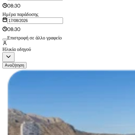
08:30
Ημέρα παράδοσης
08:30
Επιστροφή σε άλλο γραφείο
Ηλικία οδηγού
Αναζήτηση