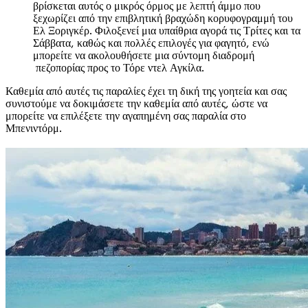
βρίσκεται αυτός ο μικρός όρμος με λεπτή άμμο που
ξεχωρίζει από την επιβλητική βραχώδη κορυφογραμμή του
Ελ Ξοριγκέρ. Φιλοξενεί μια υπαίθρια αγορά τις Τρίτες και τα
Σάββατα, καθώς και πολλές επιλογές για φαγητό, ενώ
μπορείτε να ακολουθήσετε μια σύντομη διαδρομή
πεζοπορίας προς το Τόρε ντελ Αγκίλα.
Καθεμία από αυτές τις παραλίες έχει τη δική της γοητεία και σας
συνιστούμε να δοκιμάσετε την καθεμία από αυτές, ώστε να
μπορείτε να επιλέξετε την αγαπημένη σας παραλία στο
Μπενιντόρμ.