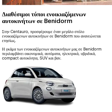
Διαθέσιμοι τύποι ενοικιαζόμενων
αυτοκινήτων σε Benidorm
Στην Centauro, προσφέρουμε έναν μεγάλο στόλο
ενοικιαζόμενων αυτοκινήτων σε Benidorm που ανανεώνεται
ετησίως.
Η γκάμα των ενοικιαζόμενων αυτοκινήτων μας σε Benidorm
περιλαμβάνει οικονομικά, αυτόματα, ηλεκτρικά, υβριδικά,
compact αυτοκίνητα, SUV και βαν.