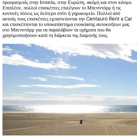
προορισμούς στην Ισπανία, στην Ευρώπη, ακόμη και στον κόσμο.
Επιπλέον, πολλοί επισκέπτες επιλέγουν το Μπενιντόρμ ή τις
κοντινές πόλεις ως δεύτερο σπίτι ή γηροκομείο. Πολλοί από
αυτούς τους επισκέπτες εμπιστεύονται την Centauro Rent a Car
και επισκέπτονται το υποκατάστημα ενοικίασης αυτοκινήτων μας
στο Μπενιντόρμ για να παραλάβουν τα οχήματα που θα
χρησιμοποιήσουν κατά τη διάρκεια της διαμονής τους.