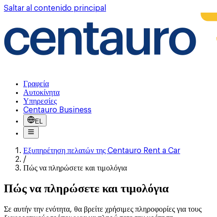
Saltar al contenido principal
Γραφεία
Αυτοκίνητα
Υπηρεσίες
Centauro Business
EL
Εξυπηρέτηση πελατών της Centauro Rent a Car
/
Πώς να πληρώσετε και τιμολόγια
Πώς να πληρώσετε και τιμολόγια
Σε αυτήν την ενότητα, θα βρείτε χρήσιμες πληροφορίες για τους