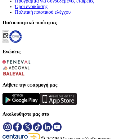
Πρόγραμμα για συνδεδεμένες εταιρείες
Όροι ενοικίασης
Πολιτική ποιοτικού ελέγχου
Πιστοποιητικά ποιότητας
Ενώσεις
Λάβετε την εφαρμογή μας
Ακολουθήστε μας στο
©
2026
Με την επιφύλαξη παντός