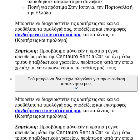
οποιοδήποτε ασφαλιστήριο συνάψατε
Ποινή για πρόστιμα Στην Ισπανία, την Πορτογαλία ή
την Ελλάδα
Μπορείτε να διαχειριστείτε τις κρατήσεις σας και να
προβάλετε τα τιμολόγιά σας, αποδείξεις και επιστροφές
συνδεόμενοι στον ιστότοπό μας
και πατώντας το:
(Κρατήσεις και τιμολόγια)
Σημείωση:
Προσβάσιμο μόνο εάν η κράτηση έγινε
απευθείας μέσω της Centauro Rent a Car και όχι μέσω
τρίτου ή ταξιδιωτικού γραφείου, περίπτωση κατά την οποία
χρειάζεται να επικοινωνήσετε απευθείας μαζί τους.
Πού μπορώ να δω τι έχω πληρώσει για την ενοικίαση
αυτοκινήτου μου;
Μπορείτε να διαχειριστείτε τις κρατήσεις σας και να
προβάλετε τα τιμολόγιά σας, αποδείξεις και επιστροφές
συνδεόμενοι στον ιστότοπό μας
και πατώντας το:
(Κρατήσεις και τιμολόγια)
Σημείωση:
Προσβάσιμο μόνο εάν η κράτηση έγινε
απευθείας μέσω της Centauro Rent a Car και όχι μέσω
τρίτου ή ταξιδιωτικού γραφείου, περίπτωση κατά την οποία