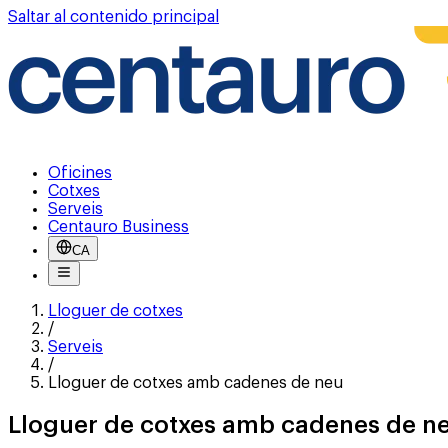
Saltar al contenido principal
Oficines
Cotxes
Serveis
Centauro Business
CA
Lloguer de cotxes
/
Serveis
/
Lloguer de cotxes amb cadenes de neu
Lloguer de cotxes amb cadenes de n