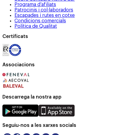
Programa d’afiliats
Patrocinis i col·laboradors
Escapades i rutes en cotxe
Condicions comercials
Política de Qualitat
Certificats
Associacions
Descarrega la nostra app
Seguiu-nos a les xarxes socials