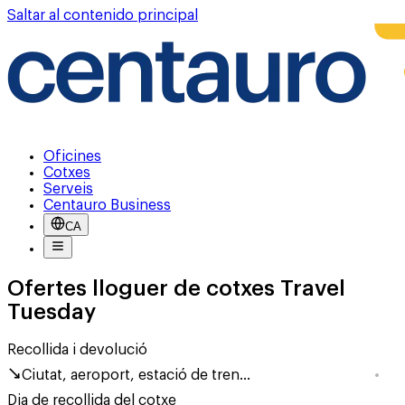
Saltar al contenido principal
Oficines
Cotxes
Serveis
Centauro Business
CA
Ofertes lloguer de cotxes Travel
Tuesday
Recollida i devolució
Ciutat, aeroport, estació de tren...
Dia de recollida del cotxe