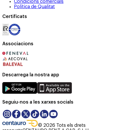
Condicions comercials
Política de Qualitat
Certificats
Associacions
Descarrega la nostra app
Seguiu-nos a les xarxes socials
©
2026
Tots els drets