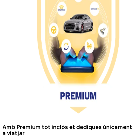
Amb Premium tot inclòs et dediques únicament
a viatjar