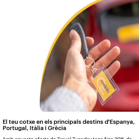
El teu cotxe en els principals destins d'Espanya,
Portugal, Itàlia i Grècia