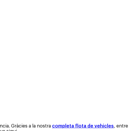
cia. Gràcies a la nostra
completa flota de vehicles
, entre