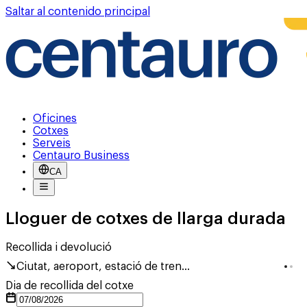
Saltar al contenido principal
Oficines
Cotxes
Serveis
Centauro Business
CA
Lloguer de cotxes de llarga durada
Recollida i devolució
Ciutat, aeroport, estació de tren...
Dia de recollida del cotxe