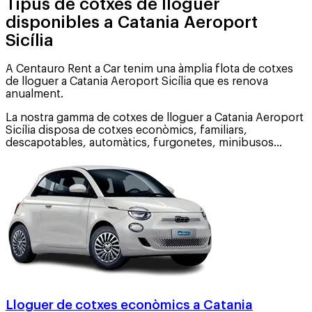
Tipus de cotxes de lloguer
disponibles a Catania Aeroport
Sicília
A Centauro Rent a Car tenim una àmplia flota de cotxes
de lloguer a Catania Aeroport Sicília que es renova
anualment.
La nostra gamma de cotxes de lloguer a Catania Aeroport
Sicília disposa de cotxes econòmics, familiars,
descapotables, automàtics, furgonetes, minibusos...
Lloguer de cotxes econòmics a Catania