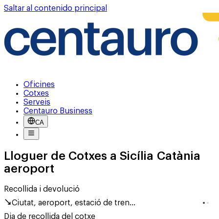
Saltar al contenido principal
Oficines
Cotxes
Serveis
Centauro Business
CA
Lloguer de Cotxes a Sicília Catània
aeroport
Recollida i devolució
Ciutat, aeroport, estació de tren...
Dia de recollida del cotxe