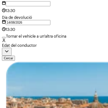
13:30
Dia de devolució
13:30
Tornar el vehicle a un'altra oficina
Edat del conductor
Cercar