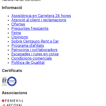
Informació
Assistència en Carretera 24 hores
Atenció al client i reclamacions
Ofertes
Preguntes freqüents
Feina
Opinions
Sobre Centauro Rent a Car
Programa d’afiliats
Patrocinis i col·laboradors
Escapades i rutes en cotxe
Condicions comercials
Política de Qualitat
Certificats
Associacions