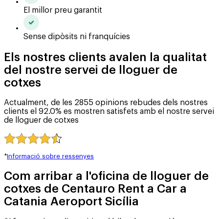
El millor preu garantit
Sense dipòsits ni franquícies
Els nostres clients avalen la qualitat
del nostre servei de lloguer de
cotxes
Actualment, de les 2855 opinions rebudes dels nostres
clients el 92.0% es mostren satisfets amb el nostre servei
de lloguer de cotxes
*
Informació sobre ressenyes
Com arribar a l'oficina de lloguer de
cotxes de Centauro Rent a Car a
Catania Aeroport Sicília