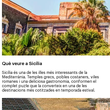
Què veure a Sicília
Sicília és una de les illes més interessants de la
Mediterrània. Temples grecs, pobles costaners, viles
romanes i una deliciosa gastronomia, conformen el
complet puzle que la converteix en una de les
destinacions més cotitzades en temporada estival.