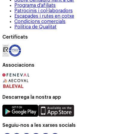
Programa d’afiliats
Patrocinis i col·laboradors
Escapades i rutes en cotxe
Condicions comercials
Política de Qualitat
Certificats
Associacions
Descarrega la nostra app
Seguiu-nos a les xarxes socials