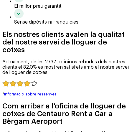
El millor preu garantit
Sense dipòsits ni franquícies
Els nostres clients avalen la qualitat
del nostre servei de lloguer de
cotxes
Actualment, de les 2737 opinions rebudes dels nostres
clients el 82.0% es mostren satisfets amb el nostre servei
de lloguer de cotxes
*
Informació sobre ressenyes
Com arribar a l'oficina de lloguer de
cotxes de Centauro Rent a Car a
Bèrgam Aeroport