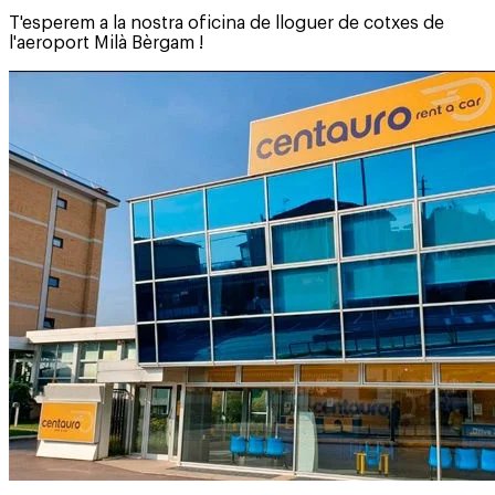
T'esperem a la nostra oficina de lloguer de cotxes de
l'aeroport Milà Bèrgam !