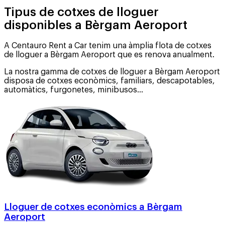
Tipus de cotxes de lloguer
disponibles a Bèrgam Aeroport
A Centauro Rent a Car tenim una àmplia flota de cotxes
de lloguer a Bèrgam Aeroport que es renova anualment.
La nostra gamma de cotxes de lloguer a Bèrgam Aeroport
disposa de cotxes econòmics, familiars, descapotables,
automàtics, furgonetes, minibusos...
Lloguer de cotxes econòmics a Bèrgam
Aeroport