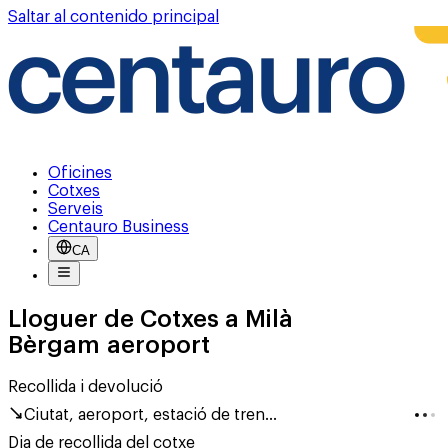
Saltar al contenido principal
Oficines
Cotxes
Serveis
Centauro Business
CA
Lloguer de Cotxes a Milà
Bèrgam aeroport
Recollida i devolució
Ciutat, aeroport, estació de tren...
Dia de recollida del cotxe