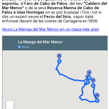
esportiu
, al
Faro de Cabo de Palos
, del seu
"Caldero del
Mar Menor"
o de la seva
Reserva Marina de Cabo de
Palos e Islas Hormigas
on es pot bussejar i fins i tot si
s'és un expert veure el
Pecio del Sirio
, vapor italià
enfonsat davant de les costes de Cartagena en 1906.
Veure La Màniga del Mar Menor en un mapa més gran