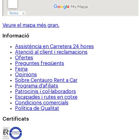
Veure el mapa més gran.
Informació
Assistència en Carretera 24 hores
Atenció al client i reclamacions
Ofertes
Preguntes freqüents
Feina
Opinions
Sobre Centauro Rent a Car
Programa d’afiliats
Patrocinis i col·laboradors
Escapades i rutes en cotxe
Condicions comercials
Política de Qualitat
Certificats