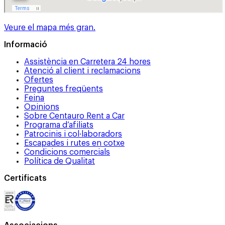
Veure el mapa més gran.
Informació
Assistència en Carretera 24 hores
Atenció al client i reclamacions
Ofertes
Preguntes freqüents
Feina
Opinions
Sobre Centauro Rent a Car
Programa d’afiliats
Patrocinis i col·laboradors
Escapades i rutes en cotxe
Condicions comercials
Política de Qualitat
Certificats