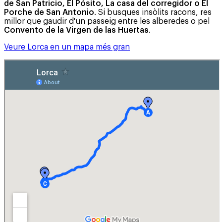
de San Patricio, El Pósito, La casa del corregidor o El
Porche de San Antonio
. Si busques insòlits racons, res
millor que gaudir d'un passeig entre les alberedes o pel
Convento de la Virgen de las Huertas
.
Veure Lorca en un mapa més gran