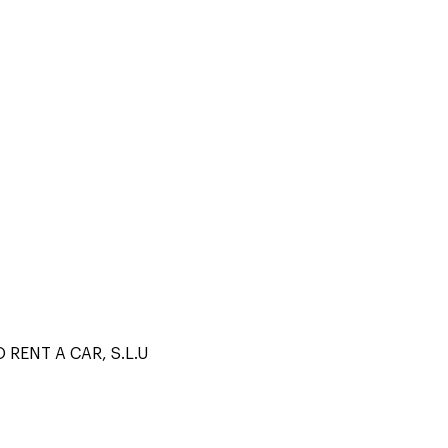
RENT A CAR, S.L.U