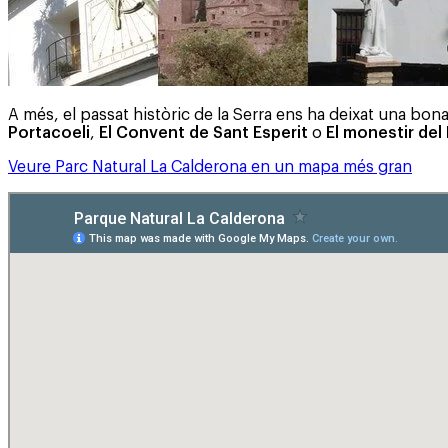
A més, el passat històric de la Serra ens ha deixat una bo
Portacoeli
,
El Convent de Sant Esperit
o
El monestir del
Veure Parc Natural La Calderona en un mapa més gran