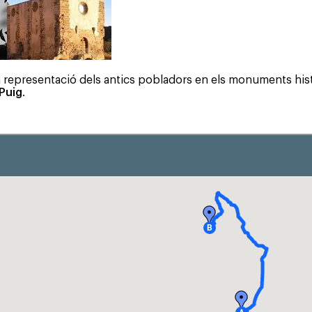
na representació dels antics pobladors en els monuments his
 Puig
.