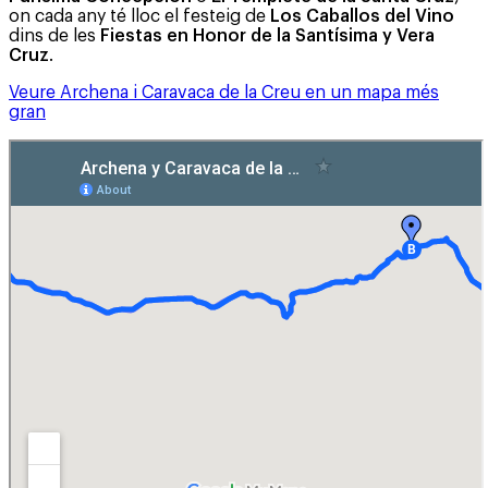
on cada any té lloc el festeig de
Los Caballos del Vino
dins de les
Fiestas en Honor de la Santísima y Vera
Cruz
.
Veure Archena i Caravaca de la Creu en un mapa més
gran