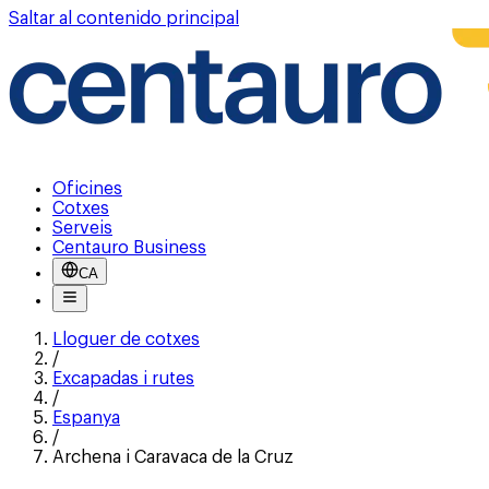
Saltar al contenido principal
Oficines
Cotxes
Serveis
Centauro Business
CA
Lloguer de cotxes
/
Excapadas i rutes
/
Espanya
/
Archena i Caravaca de la Cruz