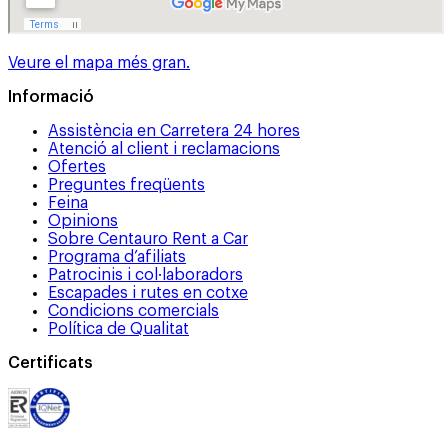
Veure el mapa més gran.
Informació
Assistència en Carretera 24 hores
Atenció al client i reclamacions
Ofertes
Preguntes freqüents
Feina
Opinions
Sobre Centauro Rent a Car
Programa d’afiliats
Patrocinis i col·laboradors
Escapades i rutes en cotxe
Condicions comercials
Política de Qualitat
Certificats