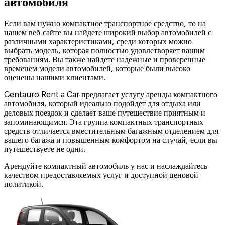
автомобиля
Если вам нужно компактное транспортное средство, то на
нашем веб-сайте вы найдете широкий выбор автомобилей с
различными характеристиками, среди которых можно
выбрать модель, которая полностью удовлетворяет вашим
требованиям. Вы также найдете надежные и проверенные
временем модели автомобилей, которые были высоко
оценены нашими клиентами.
Centauro Rent a Car предлагает услугу аренды компактного
автомобиля, который идеально подойдет для отдыха или
деловых поездок и сделает ваше путешествие приятным и
запоминающимся. Эта группа компактных транспортных
средств отличается вместительным багажным отделением для
вашего багажа и повышенным комфортом на случай, если вы
путешествуете не одни.
Арендуйте компактный автомобиль у нас и наслаждайтесь
качеством предоставляемых услуг и доступной ценовой
политикой.