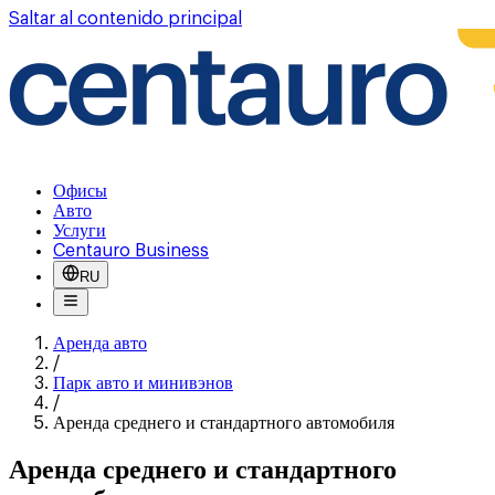
Saltar al contenido principal
Офисы
Авто
Услуги
Centauro Business
RU
Аренда авто
/
Парк авто и минивэнов
/
Аренда среднего и стандартного автомобиля
Аренда среднего и стандартного