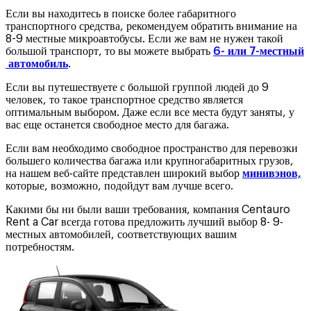
Если вы находитесь в поиске более габаритного
транспортного средства, рекомендуем обратить внимание на
8-9 местные микроавтобусы. Если же вам не нужен такой
большой транспорт, то вы можете выбрать
6- или 7-местный
автомобиль
.
Если вы путешествуете с большой группой людей до 9
человек, то такое транспортное средство является
оптимальным выбором. Даже если все места будут заняты, у
вас еще останется свободное место для багажа.
Если вам необходимо свободное пространство для перевозки
большего количества багажа или крупногабаритных грузов,
на нашем веб-сайте представлен широкий выбор
минивэнов,
которые, возможно, подойдут вам лучше всего.
Какими бы ни были ваши требования, компания Centauro
Rent a Car всегда готова предложить лучший выбор 8- 9-
местных автомобилей, соответствующих вашим
потребностям.