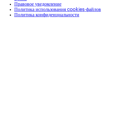
Правовое уведомление
Политика использования cookies-файлов
Политика конфиденциальности