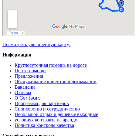
Посмотреть увеличенную карту.
Информация
Круглосуточная помощь на дороге
Центр помощи
Предложения
Обслуживание клиентов и рекламации
Вакансии
Отзывы
О Centauro
Программа для партнеров
Спонсорство и сотрудничество
Небольшой отдых и дешевые выходные
условиях контракта на аренду
Политика контроля качества
Сертификаты качества