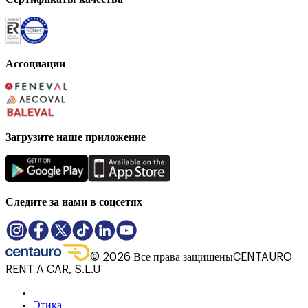
Ассоциации
Загрузите наше приложение
Следите за нами в соцсетях
©
2026
Все права защищены
CENTAURO
RENT A CAR, S.L.U
Этика