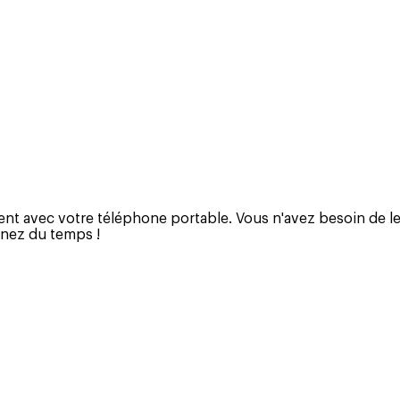
avec votre téléphone portable. Vous n'avez besoin de le fai
gnez du temps !