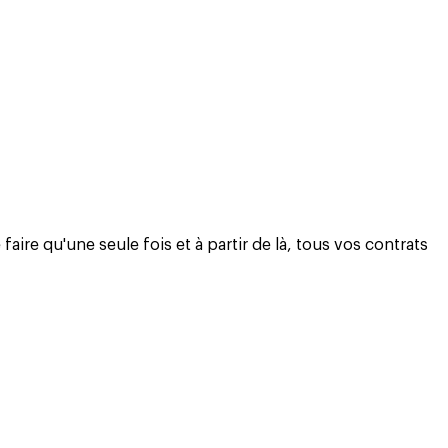
re qu'une seule fois et à partir de là, tous vos contrats