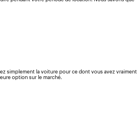
lisez simplement la voiture pour ce dont vous avez vraiment
leure option sur le marché.