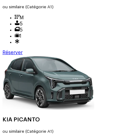
ou similaire
(Catégorie A1)
M
5
5
1
Réserver
KIA PICANTO
ou similaire
(Catégorie A1)