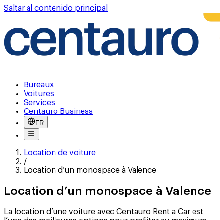
Saltar al contenido principal
Bureaux
Voitures
Services
Centauro Business
FR
Location de voiture
/
Location d’un monospace à Valence
Location d’un monospace à Valence
La location d’une voiture avec Centauro Rent a Car est