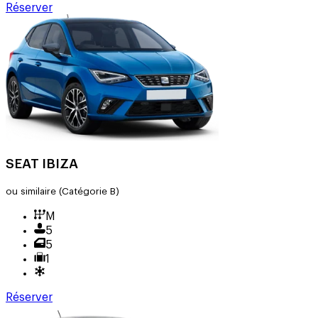
Réserver
SEAT IBIZA
ou similaire
(Catégorie B)
M
5
5
1
Réserver