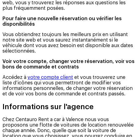
web, vous y trouverez les réponses aux questions les
plus fréquemment posées.
Pour faire une nouvelle réservation ou vérifier les
disponibilités
Vous obtiendrez toujours les meilleurs prix en utilisant
notre site web et vous saurez instantanément si le
véhicule dont vous avez besoin est disponible aux dates
sélectionnées.
Voir votre compte, changer votre réservation, voir vos
bons de commande et contrats
Accédez à
votre compte client
et vous trouverez une
liste d’icônes qui vous permettront de modifier vos
informations personnelles, de changer votre réservation
et de voir vos bons de commande et contrats passés.
Informations sur l'agence
Chez Centauro Rent a car à Valence nous vous
proposons une flotte de voitures de location renouvelée
chaque année. Donc, quelle que soit la voiture de
location que vous choisissez, vous pourrez conduire en