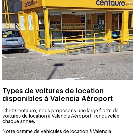
Types de voitures de location
disponibles à Valencia Aéroport
Chez Centauro, nous proposons une large flotte de
voitures de location à Valencia Aéroport, renouvelée
chaque année.
Notre gamme de véhicules de location à Valencia