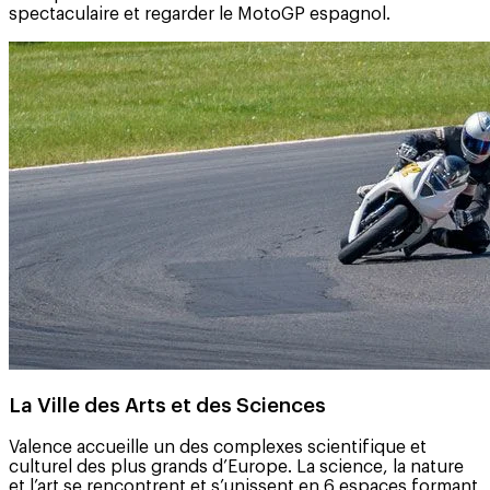
spectaculaire et regarder le MotoGP espagnol.
La Ville des Arts et des Sciences
Valence accueille un des complexes scientifique et
culturel des plus grands d’Europe. La science, la nature
et l’art se rencontrent et s’unissent en 6 espaces formant