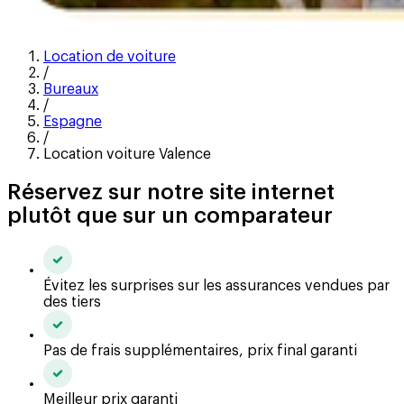
Location de voiture
/
Bureaux
/
Espagne
/
Location voiture Valence
Réservez sur notre site internet
plutôt que sur un comparateur
Évitez les surprises sur les assurances vendues par
des tiers
Pas de frais supplémentaires, prix final garanti
Meilleur prix garanti