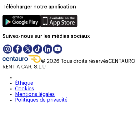
Télécharger notre application
Suivez-nous sur les médias sociaux
©
2026
Tous droits réservés
CENTAURO
RENT A CAR, S.L.U
Éthique
Cookies
Mentions légales
Politiques de privacité