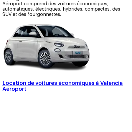
Aéroport comprend des voitures économiques,
automatiques, électriques, hybrides, compactes, des
SUV et des fourgonnettes.
Location de voitures économiques à Valencia
Aéroport