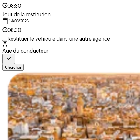
08:30
Jour de la restitution
08:30
Restituer le véhicule dans une autre agence
Âge du conducteur
Chercher