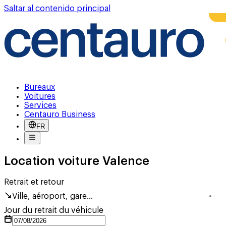
Saltar al contenido principal
Bureaux
Voitures
Services
Centauro Business
FR
Location voiture Valence
Retrait et retour
Ville, aéroport, gare...
Jour du retrait du véhicule