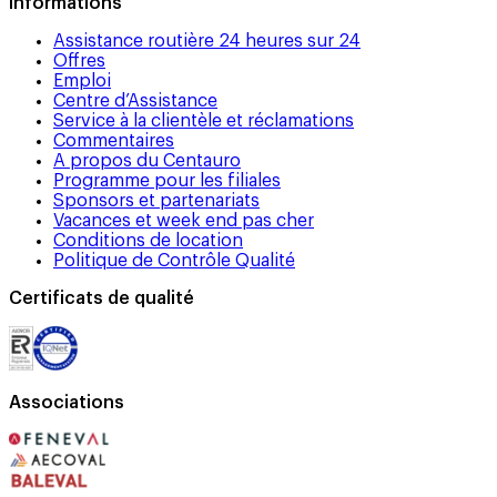
Informations
Assistance routière 24 heures sur 24
Offres
Emploi
Centre d’Assistance
Service à la clientèle et réclamations
Commentaires
A propos du Centauro
Programme pour les filiales
Sponsors et partenariats
Vacances et week end pas cher
Conditions de location
Politique de Contrôle Qualité
Certificats de qualité
Associations