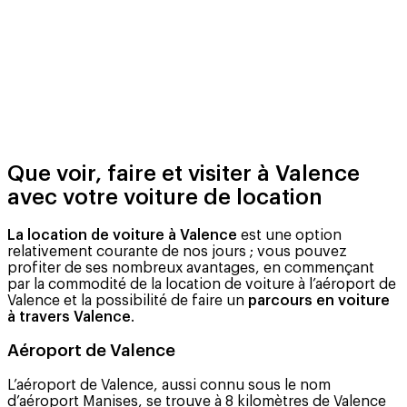
Que voir, faire et visiter à Valence
avec votre voiture de location
La location de voiture à Valence
est une option
relativement courante de nos jours ; vous pouvez
profiter de ses nombreux avantages, en commençant
par la commodité de la location de voiture à l’aéroport de
Valence et la possibilité de faire un
parcours en voiture
à travers Valence
.
Aéroport de Valence
L’aéroport de Valence, aussi connu sous le nom
d’aéroport Manises, se trouve à 8 kilomètres de Valence