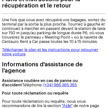
récupération et le retour
Une fois que vous avez récupéré vos bagages, sortez du
terminal par la sortie la plus proche. Tournez à gauche et
continuez à marcher en passant devant la station de taxis
sur 150 m jusqu’au parking de longue durée P6, où vous
trouverez le panneau « Meeting Point » où la navette de
Centauro Rent a Car passe toutes les 10 à 15 minutes.
Télécharger le plan et les instructions pour retourner
votre voiture
Informations d'assistance de
l'agence
Assistance routière en cas de panne ou
d’accident
Téléphone
:
(+34) 966 365 365
Pour toute réclamation ou requête
Pour toute réclamation ou requête, nous vous
recommandons de lire la section
"Aide"
de notre page