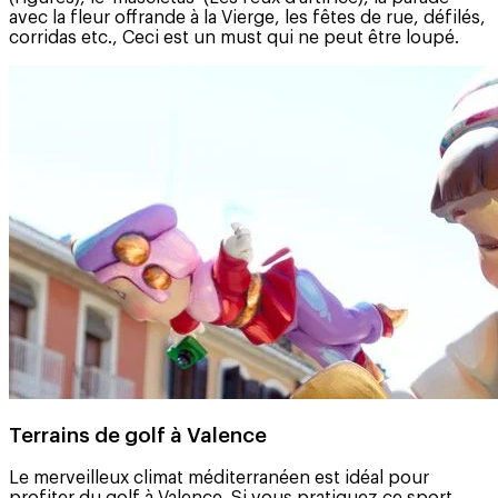
avec la fleur offrande à la Vierge, les fêtes de rue, défilés,
corridas etc., Ceci est un must qui ne peut être loupé.
Terrains de golf à Valence
Le merveilleux climat méditerranéen est idéal pour
profiter du golf à Valence. Si vous pratiquez ce sport,