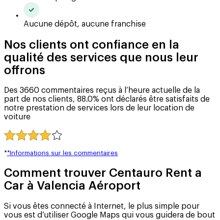
Aucune dépôt, aucune franchise
Nos clients ont confiance en la
qualité des services que nous leur
offrons
Des 3660 commentaires reçus à l’heure actuelle de la
part de nos clients, 88.0% ont déclarés être satisfaits de
notre prestation de services lors de leur location de
voiture
*
*Informations sur les commentaires
Comment trouver Centauro Rent a
Car à Valencia Aéroport
Si vous êtes connecté à Internet, le plus simple pour
vous est d’utiliser Google Maps qui vous guidera de bout