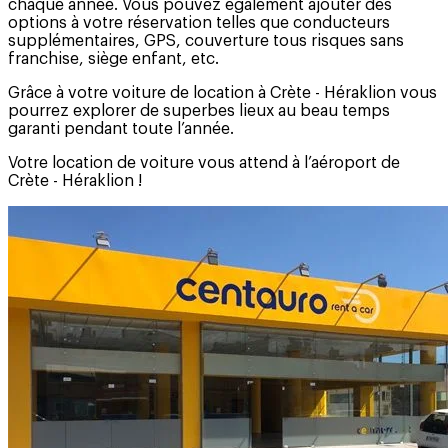
chaque année. Vous pouvez également ajouter des
options à votre réservation telles que conducteurs
supplémentaires, GPS, couverture tous risques sans
franchise, siège enfant, etc.
Grâce à votre voiture de location à Crète - Héraklion vous
pourrez explorer de superbes lieux au beau temps
garanti pendant toute l’année.
Votre location de voiture vous attend à l’aéroport de
Crète - Héraklion !