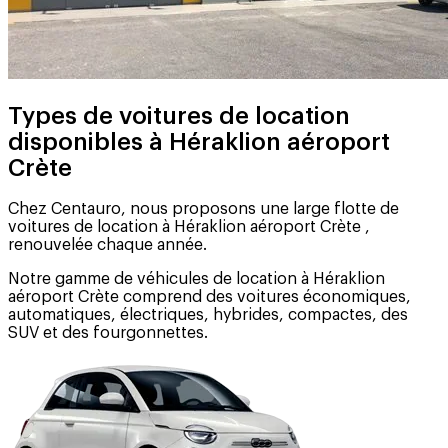
Types de voitures de location
disponibles à Héraklion aéroport
Crète
Chez Centauro, nous proposons une large flotte de
voitures de location à Héraklion aéroport Crète ,
renouvelée chaque année.
Notre gamme de véhicules de location à Héraklion
aéroport Crète comprend des voitures économiques,
automatiques, électriques, hybrides, compactes, des
SUV et des fourgonnettes.