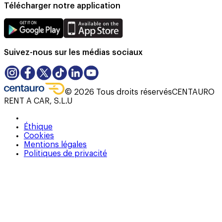
Télécharger notre application
Suivez-nous sur les médias sociaux
©
2026
Tous droits réservés
CENTAURO
RENT A CAR, S.L.U
Éthique
Cookies
Mentions légales
Politiques de privacité