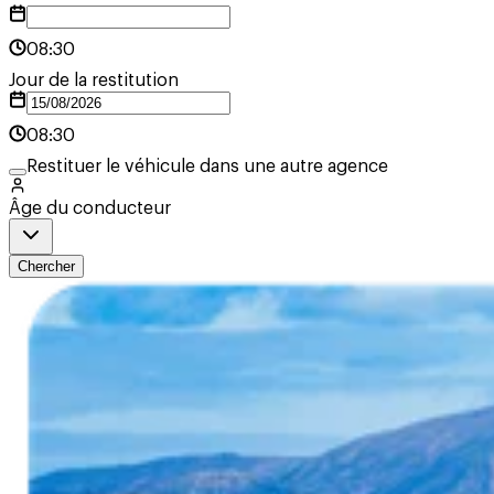
08:30
Jour de la restitution
08:30
Restituer le véhicule dans une autre agence
Âge du conducteur
Chercher