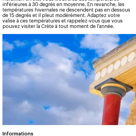
inférieures à 30 degrés en moyenne. En revanche, les
températures hivernales ne descendent pas en dessous
de 15 degrés et il pleut modérément. Adaptez votre
valise à ces températures et rappelez-vous que vous
pouvez visiter la Crète à tout moment de l’année.
Informations