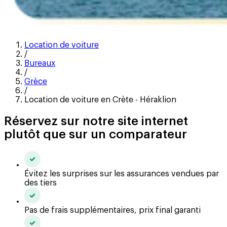
Location de voiture
/
Bureaux
/
Grèce
/
Location de voiture en Crète - Héraklion
Réservez sur notre site internet
plutôt que sur un comparateur
Évitez les surprises sur les assurances vendues par
des tiers
Pas de frais supplémentaires, prix final garanti