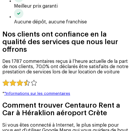
Meilleur prix garanti
Aucune dépôt, aucune franchise
Nos clients ont confiance en la
qualité des services que nous leur
offrons
Des 1787 commentaires reçus à l’heure actuelle de la part
de nos clients, 70.0% ont déclarés être satisfaits de notre
prestation de services lors de leur location de voiture
*
*Informations sur les commentaires
Comment trouver Centauro Rent a
Car à Héraklion aéroport Crète
Si vous êtes connecté à Internet, le plus simple pour
vous est d’utiliser Google Maps qui vous guidera de bout