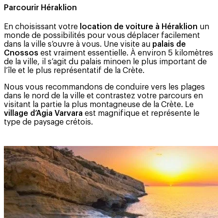
Parcourir Héraklion
En choisissant votre
location de voiture à Héraklion
un
monde de possibilités pour vous déplacer facilement
dans la ville s’ouvre à vous. Une visite au
palais de
Cnossos
est vraiment essentielle. À environ 5 kilomètres
de la ville, il s’agit du palais minoen le plus important de
l’île et le plus représentatif de la Crète.
Nous vous recommandons de conduire vers les plages
dans le nord de la ville et contrastez votre parcours en
visitant la partie la plus montagneuse de la Crète. Le
village d’Agia Varvara
est magnifique et représente le
type de paysage crétois.