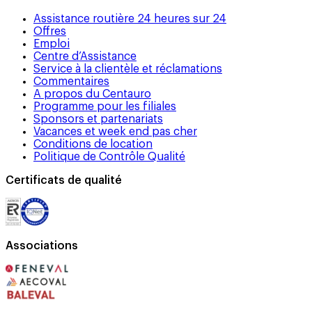
Assistance routière 24 heures sur 24
Offres
Emploi
Centre d’Assistance
Service à la clientèle et réclamations
Commentaires
A propos du Centauro
Programme pour les filiales
Sponsors et partenariats
Vacances et week end pas cher
Conditions de location
Politique de Contrôle Qualité
Certificats de qualité
Associations