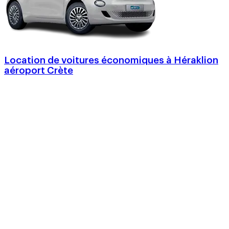
Location de voitures économiques à Héraklion
aéroport Crète