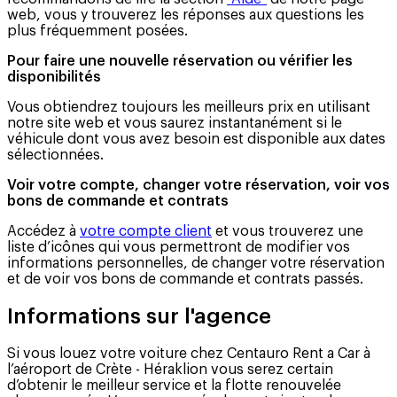
web, vous y trouverez les réponses aux questions les
plus fréquemment posées.
Pour faire une nouvelle réservation ou vérifier les
disponibilités
Vous obtiendrez toujours les meilleurs prix en utilisant
notre site web et vous saurez instantanément si le
véhicule dont vous avez besoin est disponible aux dates
sélectionnées.
Voir votre compte, changer votre réservation, voir vos
bons de commande et contrats
Accédez à
votre compte client
et vous trouverez une
liste d’icônes qui vous permettront de modifier vos
informations personnelles, de changer votre réservation
et de voir vos bons de commande et contrats passés.
Informations sur l'agence
Si vous louez votre voiture chez Centauro Rent a Car à
l’aéroport de Crète - Héraklion vous serez certain
d’obtenir le meilleur service et la flotte renouvelée