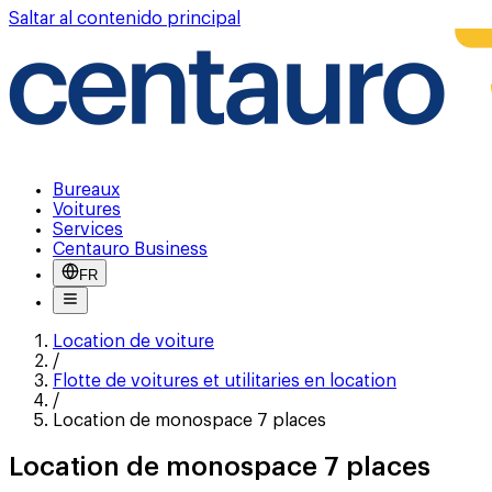
Saltar al contenido principal
Bureaux
Voitures
Services
Centauro Business
FR
Location de voiture
/
Flotte de voitures et utilitaries en location
/
Location de monospace 7 places
Location de monospace 7 places