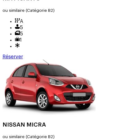
ou similaire
(Catégorie B2)
A
5
5
1
Réserver
NISSAN MICRA
ou similaire
(Catégorie B2)