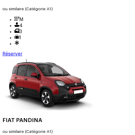
ou similaire
(Catégorie A1)
M
4
3
1
Réserver
FIAT PANDINA
ou similaire
(Catégorie A1)