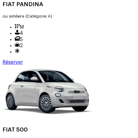
FIAT PANDINA
ou similaire
(Catégorie A)
M
4
5
2
Réserver
FIAT 500