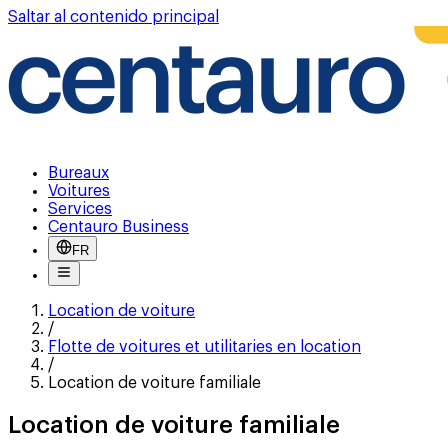
Saltar al contenido principal
Bureaux
Voitures
Services
Centauro Business
FR
Location de voiture
/
Flotte de voitures et utilitaries en location
/
Location de voiture familiale
Location de voiture familiale