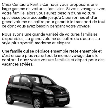
Chez Centauro Rent a Car nous vous proposons une
large gamme de voitures familiales. Si vous voyagez avec
votre famille, alors vous aurez besoin d’une voiture
spacieuse pour accueillir jusqu’à 5 personnes et d’un
grand volume de coffre pour garantir le transport de tout
ce dont vous avez besoin pendant votre voyage.
Nous avons une grande variété de voitures familiales
disponibles, au grand volume de coffre ou d’autres au
style plus sportif, moderne et élégant.
Une famille qui se déplace ensemble reste ensemble et
c’est encore plus vrai si tout le monde voyage dans le
confort. Louez votre voiture familiale et départ pour des
vacances stylées.