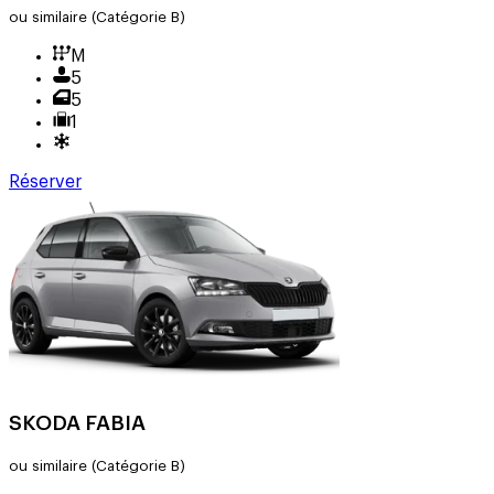
ou similaire
(Catégorie B)
M
5
5
1
Réserver
SKODA FABIA
ou similaire
(Catégorie B)