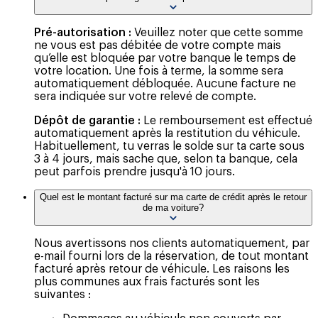
Pré-autorisation :
Veuillez noter que cette somme
ne vous est pas débitée de votre compte mais
qu’elle est bloquée par votre banque le temps de
votre location. Une fois à terme, la somme sera
automatiquement débloquée. Aucune facture ne
sera indiquée sur votre relevé de compte.
Dépôt de garantie :
Le remboursement est effectué
automatiquement après la restitution du véhicule.
Habituellement, tu verras le solde sur ta carte sous
3 à 4 jours, mais sache que, selon ta banque, cela
peut parfois prendre jusqu'à 10 jours.
Quel est le montant facturé sur ma carte de crédit après le retour
de ma voiture?
Nous avertissons nos clients automatiquement, par
e-mail fourni lors de la réservation, de tout montant
facturé après retour de véhicule. Les raisons les
plus communes aux frais facturés sont les
suivantes :