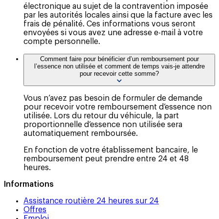
électronique au sujet de la contravention imposée
par les autorités locales ainsi que la facture avec les
frais de pénalité. Ces informations vous seront
envoyées si vous avez une adresse e-mail à votre
compte personnelle.
Comment faire pour bénéficier d’un remboursement pour
l’essence non utilisée et comment de temps vais-je attendre
pour recevoir cette somme?
Vous n’avez pas besoin de formuler de demande
pour recevoir votre remboursement d’essence non
utilisée. Lors du retour du véhicule, la part
proportionnelle d’essence non utilisée sera
automatiquement remboursée.
En fonction de votre établissement bancaire, le
remboursement peut prendre entre 24 et 48
heures.
Informations
Assistance routière 24 heures sur 24
Offres
Emploi