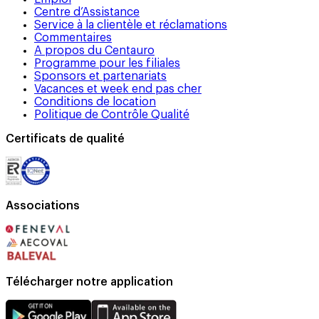
Centre d’Assistance
Service à la clientèle et réclamations
Commentaires
A propos du Centauro
Programme pour les filiales
Sponsors et partenariats
Vacances et week end pas cher
Conditions de location
Politique de Contrôle Qualité
Certificats de qualité
Associations
Télécharger notre application