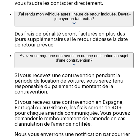
vous faudra les contacter directement.
J’ai rendu mon véhicule après l’heure de retour indiquée. Devrai-
je payer un tarif extra?
Des frais de pénalité seront facturés en plus des
jours supplémentaires si le retour dépasse la date
de retour prévue.
Avez-vous reçu une contravention ou une notification au sujet
d’une contravention?
Si vous recevez une contravention pendant la
période de location de voiture, vous serez tenu
responsable du paiement du montant de la
contravention.
Si vous recevez une contravention en Espagne,
Portugal ou au Grèce e, les frais seront de 40 €
pour chaque amende communiquée. Vous pouvez
demander le remboursement de l'amende en cas
d'annulation de l'amende notifiée.
Nous vous enverrons une notification par courrier