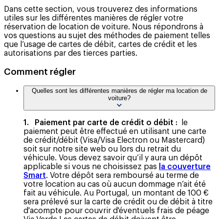
Dans cette section, vous trouverez des informations
utiles sur les différentes manières de régler votre
réservation de location de voiture. Nous répondrons à
vos questions au sujet des méthodes de paiement telles
que l’usage de cartes de débit, cartes de crédit et les
autorisations par des tierces parties.
Comment régler
Quelles sont les différentes manières de régler ma location de
voiture?
1. Paiement par carte de crédit o débit :
le
paiement peut être effectué en utilisant une carte
de crédit/débit (Visa/Visa Electron ou Mastercard)
soit sur notre site web ou lors du retrait du
véhicule. Vous devez savoir qu’il y aura un dépôt
applicable si vous ne choisissez pas
la couverture
Smart
. Votre dépôt sera remboursé au terme de
votre location au cas où aucun dommage n’ait été
fait au véhicule. Au Portugal, un montant de 100 €
sera prélevé sur la carte de crédit ou de débit à titre
d'acompte pour couvrir d'éventuels frais de péage