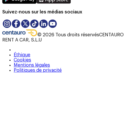
Suivez-nous sur les médias sociaux
©
2026
Tous droits réservés
CENTAURO
RENT A CAR, S.L.U
Éthique
Cookies
Mentions légales
Politiques de privacité