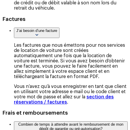
de crédit ou de débit valable à son nom lors du
retrait du véhicule.
Factures
J’ai besoin d’une facture
Les factures que nous émettons pour nos services
de location de voiture sont créées
automatiquement une fois que la location de
voiture est terminée. Si vous avez besoin d’obtenir
une facture, vous pouvez le faire facilement en
allez simplement à votre espace client et en
téléchargeant la facture en format PDF.
Vous n’avez qu’à vous enregistrer en tant que client
en utilisant votre adresse e-mail ou le code client et
votre mot de passe et allez sur la
section des
réservations / factures
.
Frais et remboursements
Combien de temps à attendre avant le remboursement de mon
dépôt de garantie ou pré-autorisation?