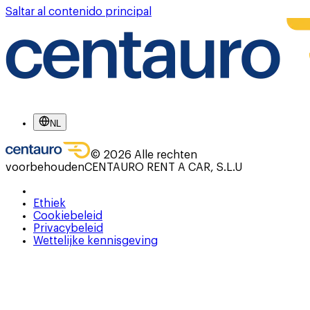
Saltar al contenido principal
NL
©
2026
Alle rechten
voorbehouden
CENTAURO RENT A CAR, S.L.U
Ethiek
Cookiebeleid
Privacybeleid
Wettelijke kennisgeving