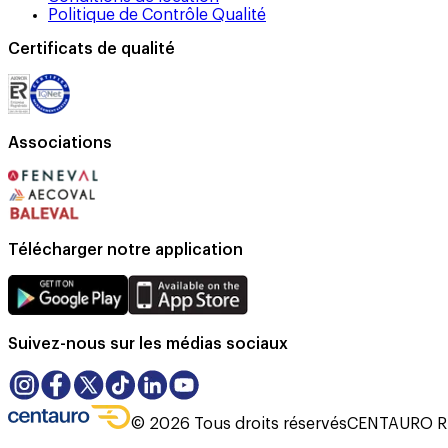
Politique de Contrôle Qualité
Certificats de qualité
Associations
Télécharger notre application
Suivez-nous sur les médias sociaux
©
2026
Tous droits réservés
CENTAURO RE