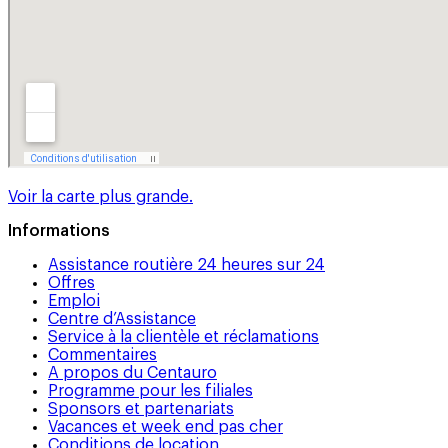
Voir la carte plus grande.
Informations
Assistance routière 24 heures sur 24
Offres
Emploi
Centre d’Assistance
Service à la clientèle et réclamations
Commentaires
A propos du Centauro
Programme pour les filiales
Sponsors et partenariats
Vacances et week end pas cher
Conditions de location