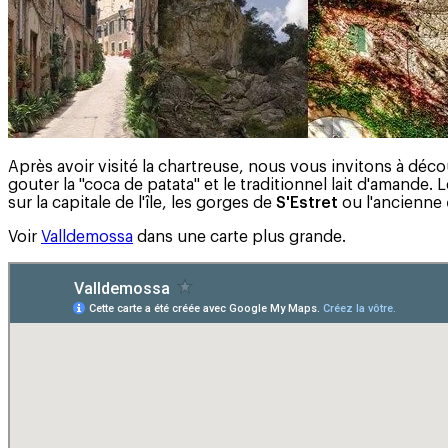
Après avoir visité la chartreuse, nous vous invitons à décou
gouter la "coca de patata" et le traditionnel lait d'amande. 
sur la capitale de l'île, les gorges de
S'Estret
ou l'ancienne
Voir
Valldemossa
dans une carte plus grande.