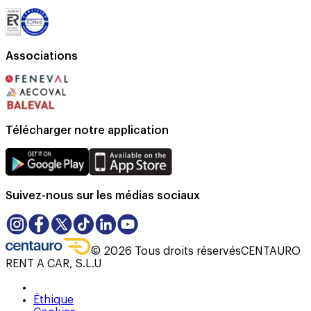
Associations
Télécharger notre application
Suivez-nous sur les médias sociaux
©
2026
Tous droits réservés
CENTAURO
RENT A CAR, S.L.U
Éthique