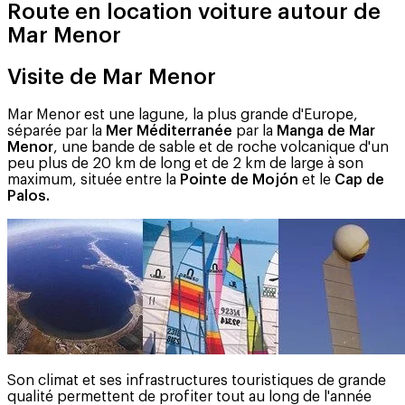
Route en location voiture autour de
Mar Menor
Visite de Mar Menor
Mar Menor est une lagune, la plus grande d'Europe,
séparée par la
Mer Méditerranée
par la
Manga de Mar
Menor
, une bande de sable et de roche volcanique d'un
peu plus de 20 km de long et de 2 km de large à son
maximum, située entre la
Pointe de Mojón
et le
Cap de
Palos.
Son climat et ses infrastructures touristiques de grande
qualité permettent de profiter tout au long de l'année