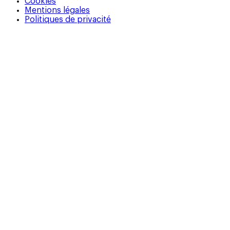
Cookies
Mentions légales
Politiques de privacité