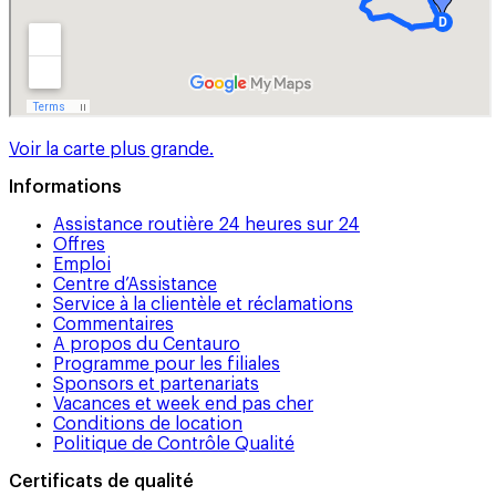
Voir la carte plus grande.
Informations
Assistance routière 24 heures sur 24
Offres
Emploi
Centre d’Assistance
Service à la clientèle et réclamations
Commentaires
A propos du Centauro
Programme pour les filiales
Sponsors et partenariats
Vacances et week end pas cher
Conditions de location
Politique de Contrôle Qualité
Certificats de qualité