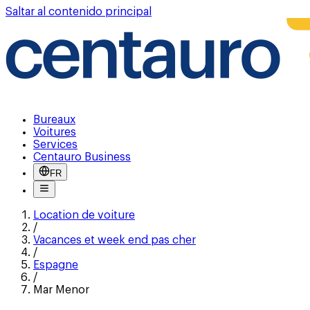
Saltar al contenido principal
Bureaux
Voitures
Services
Centauro Business
FR
Location de voiture
/
Vacances et week end pas cher
/
Espagne
/
Mar Menor