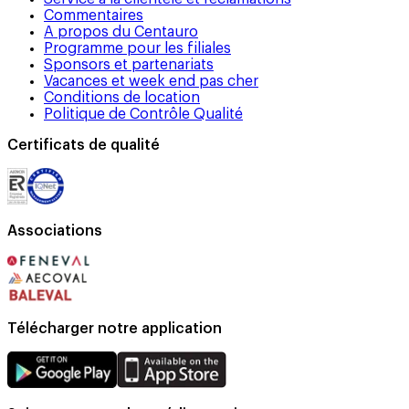
Commentaires
A propos du Centauro
Programme pour les filiales
Sponsors et partenariats
Vacances et week end pas cher
Conditions de location
Politique de Contrôle Qualité
Certificats de qualité
Associations
Télécharger notre application