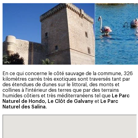
En ce qui concerne le côté sauvage de la commune, 326
kilomètres carrés très exotiques sont traversés tant par
des étendues de dunes sur le littoral, des monts et
collines à l'intérieur des terres que par des terrains
humides côtiers et très méditerranéens tel que
Le Parc
Naturel de Hondo,
Le Clôt de Galvany
et
Le Parc
Naturel des Salina
.