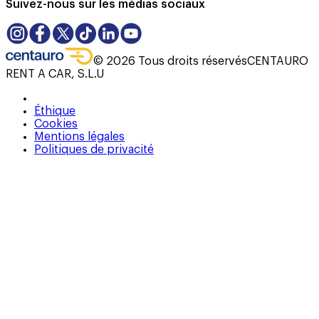
Suivez-nous sur les médias sociaux
©
2026
Tous droits réservés
CENTAURO
RENT A CAR, S.L.U
Éthique
Cookies
Mentions légales
Politiques de privacité