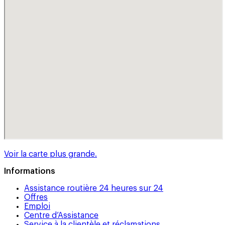
Voir la carte plus grande.
Informations
Assistance routière 24 heures sur 24
Offres
Emploi
Centre d’Assistance
Service à la clientèle et réclamations