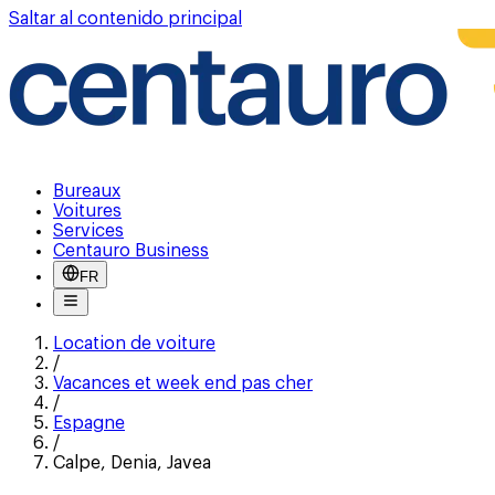
Saltar al contenido principal
Bureaux
Voitures
Services
Centauro Business
FR
Location de voiture
/
Vacances et week end pas cher
/
Espagne
/
Calpe, Denia, Javea