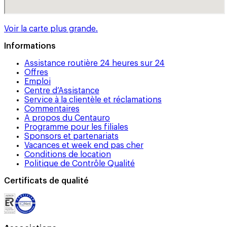
Voir la carte plus grande.
Informations
Assistance routière 24 heures sur 24
Offres
Emploi
Centre d’Assistance
Service à la clientèle et réclamations
Commentaires
A propos du Centauro
Programme pour les filiales
Sponsors et partenariats
Vacances et week end pas cher
Conditions de location
Politique de Contrôle Qualité
Certificats de qualité