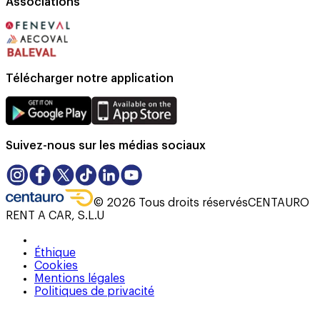
Associations
Télécharger notre application
Suivez-nous sur les médias sociaux
©
2026
Tous droits réservés
CENTAURO
RENT A CAR, S.L.U
Éthique
Cookies
Mentions légales
Politiques de privacité