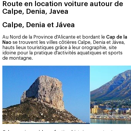
Route en location voiture autour de
Calpe, Denia, Javea
Calpe, Denia et Jávea
Au Nord de la Province d'Alicante et bordant le
Cap de la
Nao
se trouvent les villes côtières Calpe, Denia et Jávea,
hauts lieux touristiques grâce à leur orographie, site
idoine pour la pratique d'activités aquatiques et sports
de montagne.