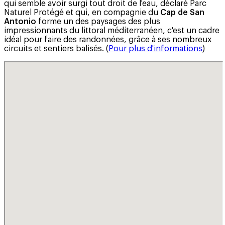
qui semble avoir surgi tout droit de l'eau, déclaré Parc
Naturel Protégé et qui, en compagnie du
Cap de San
Antonio
forme un des paysages des plus
impressionnants du littoral méditerranéen, c'est un cadre
idéal pour faire des randonnées, grâce à ses nombreux
circuits et sentiers balisés. (
Pour plus d'informations
)