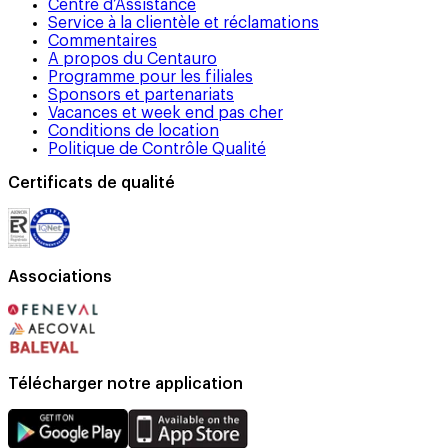
Centre d’Assistance
Service à la clientèle et réclamations
Commentaires
A propos du Centauro
Programme pour les filiales
Sponsors et partenariats
Vacances et week end pas cher
Conditions de location
Politique de Contrôle Qualité
Certificats de qualité
Associations
Télécharger notre application