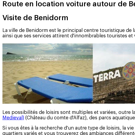
Route en location voiture autour de 
Visite de Benidorm
La ville de Benidorm est le principal centre touristique de 
ainsi que ses services attirent d'innombrables touristes et 
Les possibilités de loisirs sont multiples et variées, outre 
Medieval)
(Château du comte d'Alfaz), des parcs aquatique
Si vous êtes à la recherche d'un autre type de loisirs, la v
quartiers variés et vous trouverez des ambiances différent