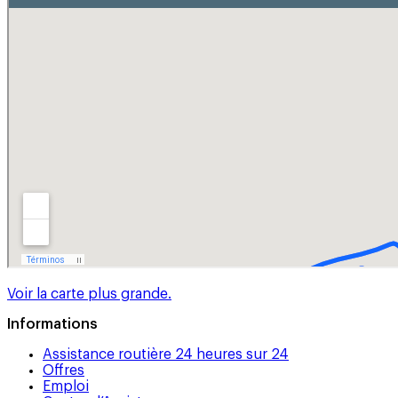
Voir la carte plus grande.
Informations
Assistance routière 24 heures sur 24
Offres
Emploi