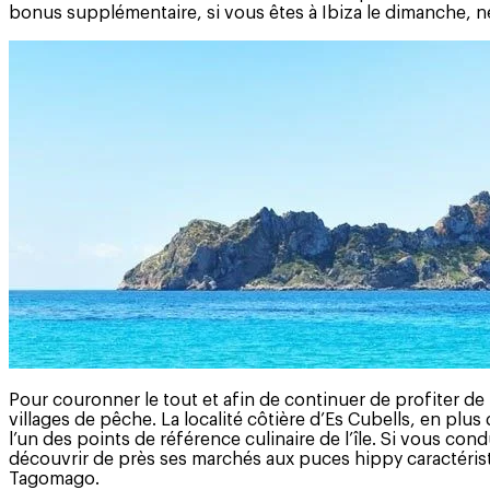
bonus supplémentaire, si vous êtes à Ibiza le dimanche, 
Pour couronner le tout et afin de continuer de profiter de
villages de pêche. La localité côtière d’Es Cubells, en plu
l’un des points de référence culinaire de l’île. Si vous co
découvrir de près ses marchés aux puces hippy caractéristi
Tagomago.