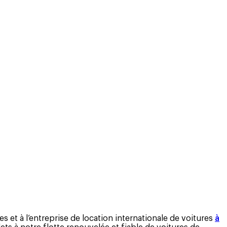
et à l’entreprise de location internationale de voitures
à