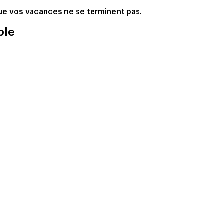
 que vos vacances ne se terminent pas.
ble