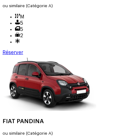
ou similaire
(Catégorie A)
M
5
5
2
Réserver
FIAT PANDINA
ou similaire
(Catégorie A)