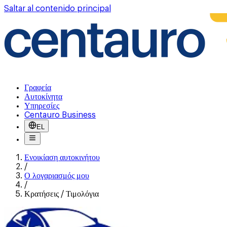
Saltar al contenido principal
Γραφεία
Αυτοκίνητα
Υπηρεσίες
Centauro Business
EL
Ενοικίαση αυτοκινήτου
/
Ο λογαριασμός μου
/
Κρατήσεις / Τιμολόγια