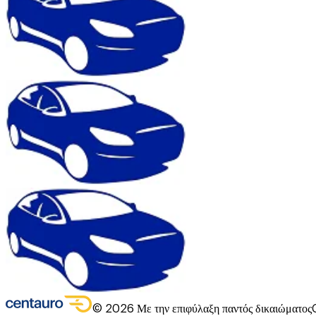
©
2026
Με την επιφύλαξη παντός δικαιώματος