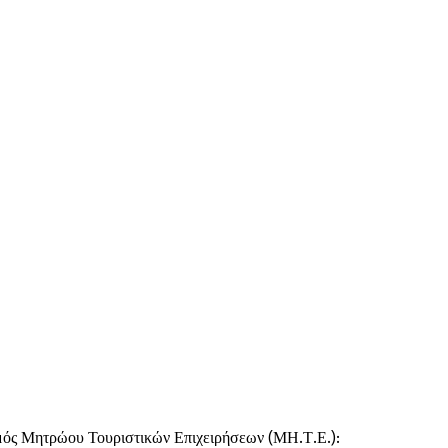
τρώου Τουριστικών Επιχειρήσεων (ΜΗ.Τ.Ε.):